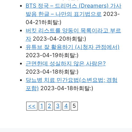
BTS 정국 – 드리머스 (Dreamers) 가사
발음 한글 – 나만의 표기법으로
2023-
04-21하회탈:)
버킷 리스트를 양동이 목록이라고 부르
자
2023-04-20하회탈:)
유튜브 잘 활용하기 (시청자 관점에서)
2023-04-19하회탈:)
근면한데 성실하지 않은 사람은?
2023-04-18하회탈:)
당뇨병 치료 민간요법(소변요법; 경험
포함)
2023-04-18하회탈:)
<<
1
2
3
4
5