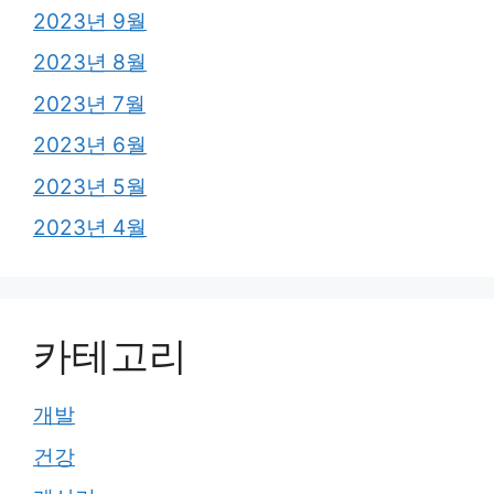
2023년 9월
2023년 8월
2023년 7월
2023년 6월
2023년 5월
2023년 4월
카테고리
개발
건강