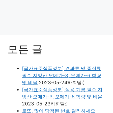
모든 글
[국가표준식품성분] 견과류 및 종실류
필수 지방산 오메가-3, 오메가-6 함량
및 비율
2023-05-24하회탈:)
[국가표준식품성분] 식용 기름 필수 지
방산 오메가-3, 오메가-6 함량 및 비율
2023-05-23하회탈:)
로또, 많이 당첨된 번호 멀리하세요