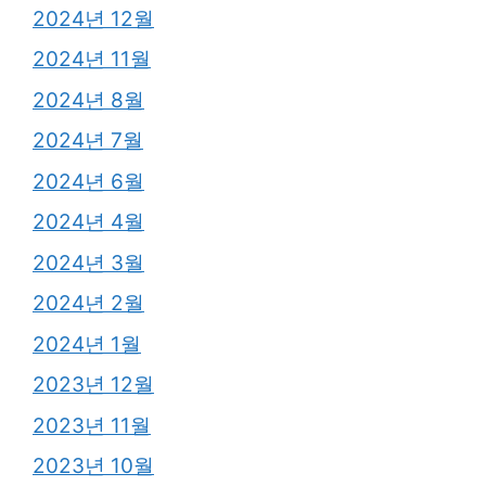
2024년 12월
2024년 11월
2024년 8월
2024년 7월
2024년 6월
2024년 4월
2024년 3월
2024년 2월
2024년 1월
2023년 12월
2023년 11월
2023년 10월