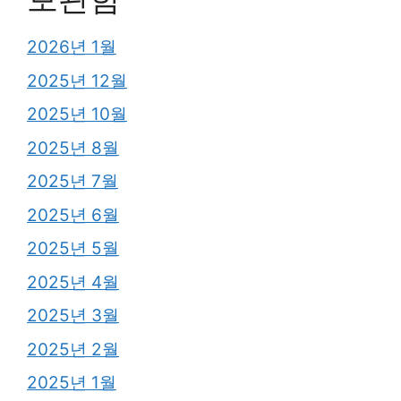
2026년 1월
2025년 12월
2025년 10월
2025년 8월
2025년 7월
2025년 6월
2025년 5월
2025년 4월
2025년 3월
2025년 2월
2025년 1월