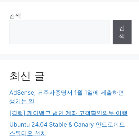
검색
검
색
최신 글
AdSense, 거주자증명서 1월 1일에 제출하면
생기는 일
[경험] 케이뱅크 법인 계좌 고객확인의무 이행
Ubuntu 24.04 Stable & Canary 안드로이드
스튜디오 설치