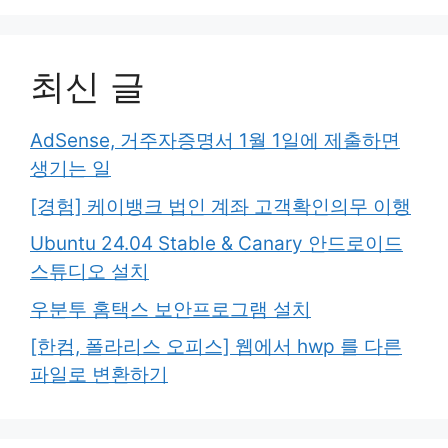
최신 글
AdSense, 거주자증명서 1월 1일에 제출하면
생기는 일
[경험] 케이뱅크 법인 계좌 고객확인의무 이행
Ubuntu 24.04 Stable & Canary 안드로이드
스튜디오 설치
우분투 홈택스 보안프로그램 설치
[한컴, 폴라리스 오피스] 웹에서 hwp 를 다른
파일로 변환하기