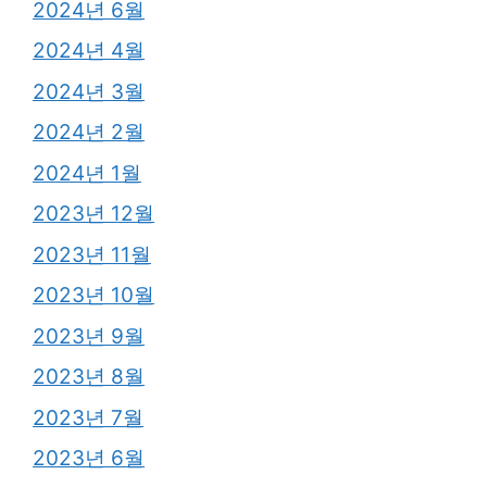
2024년 6월
2024년 4월
2024년 3월
2024년 2월
2024년 1월
2023년 12월
2023년 11월
2023년 10월
2023년 9월
2023년 8월
2023년 7월
2023년 6월