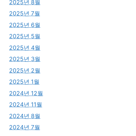
2025년 8월
2025년 7월
2025년 6월
2025년 5월
2025년 4월
2025년 3월
2025년 2월
2025년 1월
2024년 12월
2024년 11월
2024년 8월
2024년 7월