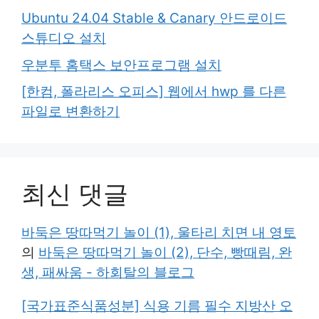
Ubuntu 24.04 Stable & Canary 안드로이드
스튜디오 설치
우분투 홈택스 보안프로그램 설치
[한컴, 폴라리스 오피스] 웹에서 hwp 를 다른
파일로 변환하기
최신 댓글
바둑은 땅따먹기 놀이 (1), 울타리 치면 내 영토
의
바둑은 땅따먹기 놀이 (2), 단수, 빵때림, 완
생, 패싸움 - 하회탈의 블로그
[국가표준식품성분] 식용 기름 필수 지방산 오