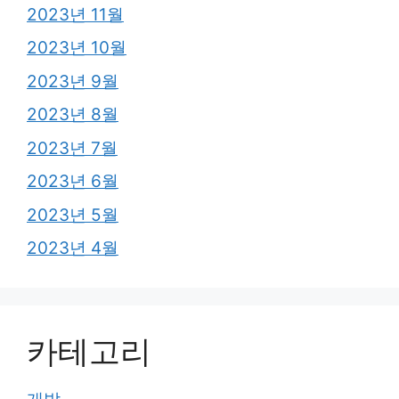
2023년 11월
2023년 10월
2023년 9월
2023년 8월
2023년 7월
2023년 6월
2023년 5월
2023년 4월
카테고리