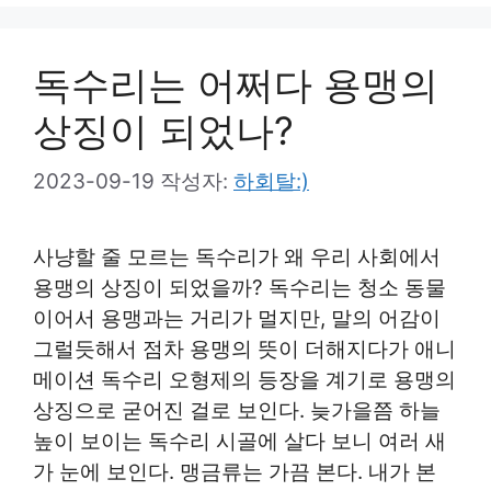
독수리는 어쩌다 용맹의
상징이 되었나?
2023-09-19
작성자:
하회탈:)
사냥할 줄 모르는 독수리가 왜 우리 사회에서
용맹의 상징이 되었을까? 독수리는 청소 동물
이어서 용맹과는 거리가 멀지만, 말의 어감이
그럴듯해서 점차 용맹의 뜻이 더해지다가 애니
메이션 독수리 오형제의 등장을 계기로 용맹의
상징으로 굳어진 걸로 보인다. 늦가을쯤 하늘
높이 보이는 독수리 시골에 살다 보니 여러 새
가 눈에 보인다. 맹금류는 가끔 본다. 내가 본