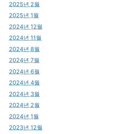
2025년 2월
2025년 1월
2024년 12월
2024년 11월
2024년 8월
2024년 7월
2024년 6월
2024년 4월
2024년 3월
2024년 2월
2024년 1월
2023년 12월