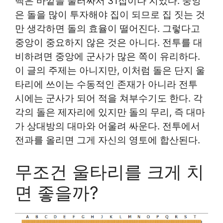
백은 바깥을 둘러싸서 31집이나 지었다. 중앙
은 돌을 많이 투자해야 집이 되므로 집 짓는 것
만 생각하면 돌의 효율이 떨어진다. 그렇다고
중앙이 중요하지 않은 것은 아니다. 전투를 대
비하려면 중앙에 군사가 많은 쪽이 유리하다.
이 글의 주제는 아니지만, 이처럼 돌은 단지 울
타리에 쓰이는 수동적인 존재가 아니라 전투
시에는 군사가 되어 적을 쳐부수기도 한다. 각
각의 돌은 제자리에 있지만 돌의 무리, 즉 대마
가 상대방의 대마와 어울려 싸운다. 전투에서
전과를 올리면 그게 자신의 영토에 합산된다.
무조건 울타리를 크게 치
면 좋을까?