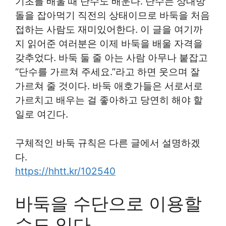
기초를 배울 때 단수도 배운다. 단수는 상대방
돌을 잡아먹기 직전의 상태이므로 바둑을 처음
접하는 사람도 재미있어한다. 이 글을 여기까
지 읽어준 여러분은 이제 바둑을 배울 자격을
갖추었다. 바둑 둘 줄 아는 사람 아무나 붙잡고
“단수를 가르쳐 주세요.”라고 하면 웃으며 잘
가르쳐 줄 것이다. 바둑 애호가들은 서로서로
가르치고 배우는 걸 좋아하고 당연히 해야 할
일로 여긴다.
구체적인 바둑 규칙은 다른 글에서 설명하겠
다.
https://hhtt.kr/102540
바둑을 수단으로 이용할
수도 있다.