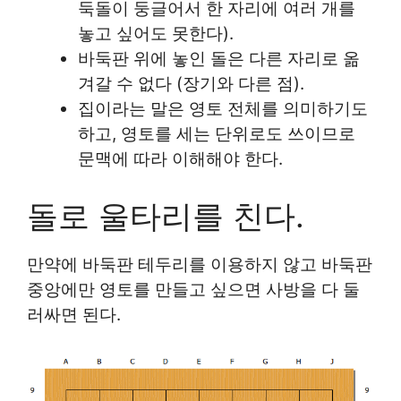
둑돌이 둥글어서 한 자리에 여러 개를
놓고 싶어도 못한다).
바둑판 위에 놓인 돌은 다른 자리로 옮
겨갈 수 없다 (장기와 다른 점).
집이라는 말은 영토 전체를 의미하기도
하고, 영토를 세는 단위로도 쓰이므로
문맥에 따라 이해해야 한다.
돌로 울타리를 친다.
만약에 바둑판 테두리를 이용하지 않고 바둑판
중앙에만 영토를 만들고 싶으면 사방을 다 둘
러싸면 된다.