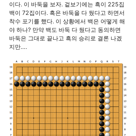
이다. 이 바둑을 보자. 겉보기에는 흑이 225집
백이 72집이다. 흑은 바둑을 다 뒀다고 하면서
착수 포기를 했다. 이 상황에서 백은 어떻게 해
야 하나? 만약 백도 바둑 다 뒀다고 동의하면
바둑은 그대로 끝나고 흑의 승리로 결론 나겠
지만….