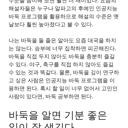
수순을 음미해 보면 훨씬 더 재미있다. 요즘의
해설자들은 누구나 알파고의 후예인 인공지능
바둑 프로그램을 활용하므로 해설의 수준은 옛
날보다 훨씬 높아졌다고 볼 수 있다.
나는 바둑을 둘 줄은 알아도 요즘 대국을 하지
는 않는다. 승부에 너무 집착하면 피곤해진다.
바둑을 직접 두지 않아도 바둑을 충분히 즐길
수 있다. 야구, 축구를 직접 하지 않아도 즐길
수 있는 것과 똑같다. 물론, 바둑을 깊이 연구하
고 싶은 사람은 인공지능 바둑 프로그램을 이
용하면 된다. 혹시 할 일이 너무 없어서 고민인
사람이 있다면, 바둑 공부하면 된다.
바둑을 알면 기분 좋은
일이 잘 생긴다.