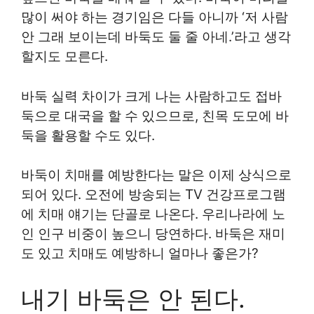
많이 써야 하는 경기임은 다들 아니까 ‘저 사람
안 그래 보이는데 바둑도 둘 줄 아네.’라고 생각
할지도 모른다.
바둑 실력 차이가 크게 나는 사람하고도 접바
둑으로 대국을 할 수 있으므로, 친목 도모에 바
둑을 활용할 수도 있다.
바둑이 치매를 예방한다는 말은 이제 상식으로
되어 있다. 오전에 방송되는 TV 건강프로그램
에 치매 얘기는 단골로 나온다. 우리나라에 노
인 인구 비중이 높으니 당연하다. 바둑은 재미
도 있고 치매도 예방하니 얼마나 좋은가?
내기 바둑은 안 된다.