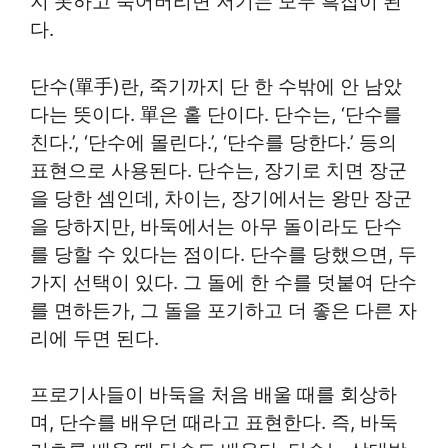
지 못하고 죽어버리면 저기는 모두 흑집이 된
다.
단수(單手)란, 죽기까지 단 한 수밖에 안 남았
다는 뜻이다. 單은 홑 단이다. 단수는, ‘단수를
친다.’, ‘단수에 몰린다.’, ‘단수를 당한다.’ 등의
표현으로 사용된다. 단수는, 장기로 치면 장군
을 당한 셈인데, 차이는, 장기에서는 왕만 장군
을 당하지만, 바둑에서는 아무 돌이라도 단수
를 당할 수 있다는 점이다. 단수를 당했으면, 두
가지 선택이 있다. 그 돌에 한 수를 덧붙여 단수
를 면하든가, 그 돌을 포기하고 더 좋은 다른 자
리에 두면 된다.
프로기사들이 바둑을 처음 배울 때를 회상하
며, 단수를 배우던 때라고 표현한다. 즉, 바둑