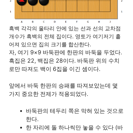
흑백 각각의 울타리 안에 있는 선과 선의 교차점
개수가 흑백의 전체 집이다. 영토가 여기저기 흩
어져 있으면 집의 크기를 합산한다.
자, 여기 9×9 바둑판에 한판의 바둑을 두었다.
흑집은 22, 백집은 28이다. 바둑판 위의 수치
로만 따져도 백이 6집을 이긴 셈이다.
앞에서 바둑 한판의 승패를 따져보았는데 몇
가지 중요한 전제가 적용되었다.
바둑판의 테두리 쪽은 막혀 있는 것으로
한다.
한 자리에 돌 하나씩만 놓을 수 있다 (바