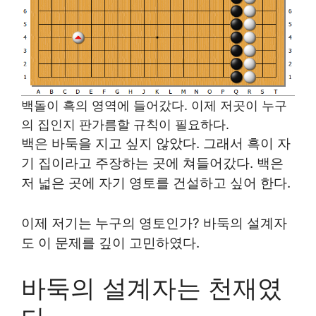
백돌이 흑의 영역에 들어갔다. 이제 저곳이 누구
의 집인지 판가름할 규칙이 필요하다.
백은 바둑을 지고 싶지 않았다. 그래서 흑이 자
기 집이라고 주장하는 곳에 쳐들어갔다. 백은
저 넓은 곳에 자기 영토를 건설하고 싶어 한다.
이제 저기는 누구의 영토인가? 바둑의 설계자
도 이 문제를 깊이 고민하였다.
바둑의 설계자는 천재였