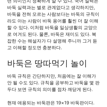
떤 의미인지 정확하게 알 수 있다. 국어 실력은
바둑 실력과는 별로 관계없다고 생각하지만,
바둑을 전혀 모르는 사람보다는 바둑의 규칙이
라도 아는 사람이 바둑 용어를 훨씬 더 잘 이해
할 수 있다. 이처럼 바둑을 일상생활의 교양으
로 여겨도 된다. 물론, 바둑은 재미도 있다. 복
잡한 수는 해설자가 다 설명해 주니까 그거 듣
고 이해할 정도면 충분하다.
바둑은 땅따먹기 놀이
바둑 규칙은 간단하지만, 처음에는 잘 이해가
안 될 수도 있다. 규칙을 공부하고 바둑을 몇 판
두다 보면 규칙의 의미를 점차 깨닫게 된다.
현재 애용되는 바둑판은 19×19 바둑판이다.