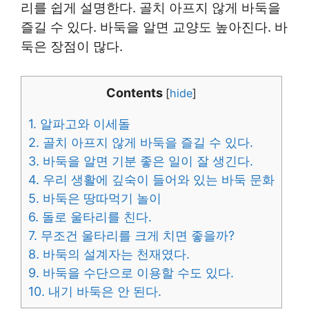
리를 쉽게 설명한다. 골치 아프지 않게 바둑을
즐길 수 있다. 바둑을 알면 교양도 높아진다. 바
둑은 장점이 많다.
Contents
[
hide
]
1.
알파고와 이세돌
2.
골치 아프지 않게 바둑을 즐길 수 있다.
3.
바둑을 알면 기분 좋은 일이 잘 생긴다.
4.
우리 생활에 깊숙이 들어와 있는 바둑 문화
5.
바둑은 땅따먹기 놀이
6.
돌로 울타리를 친다.
7.
무조건 울타리를 크게 치면 좋을까?
8.
바둑의 설계자는 천재였다.
9.
바둑을 수단으로 이용할 수도 있다.
10.
내기 바둑은 안 된다.