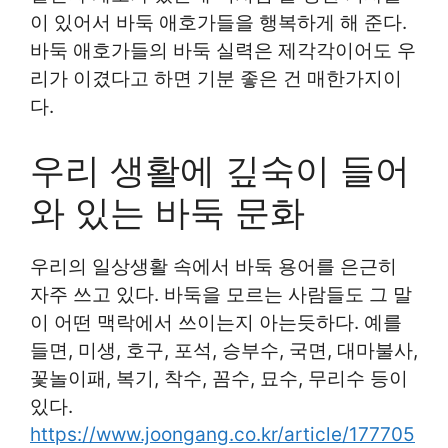
이 있어서 바둑 애호가들을 행복하게 해 준다.
바둑 애호가들의 바둑 실력은 제각각이어도 우
리가 이겼다고 하면 기분 좋은 건 매한가지이
다.
우리 생활에 깊숙이 들어
와 있는 바둑 문화
우리의 일상생활 속에서 바둑 용어를 은근히
자주 쓰고 있다. 바둑을 모르는 사람들도 그 말
이 어떤 맥락에서 쓰이는지 아는듯하다. 예를
들면, 미생, 호구, 포석, 승부수, 국면, 대마불사,
꽃놀이패, 복기, 착수, 꼼수, 묘수, 무리수 등이
있다.
https://www.joongang.co.kr/article/177705