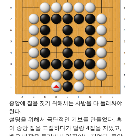
중앙에 집을 짓기 위해서는 사방을 다 둘러싸야
한다.
설명을 위해서 극단적인 기보를 만들었다. 흑
이 중앙 집을 고집하다가 달랑 4집을 지었고,