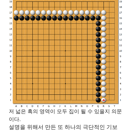
저 넓은 흑의 영역이 모두 집이 될 수 있을지 의문
이다.
설명을 위해서 만든 또 하나의 극단적인 기보