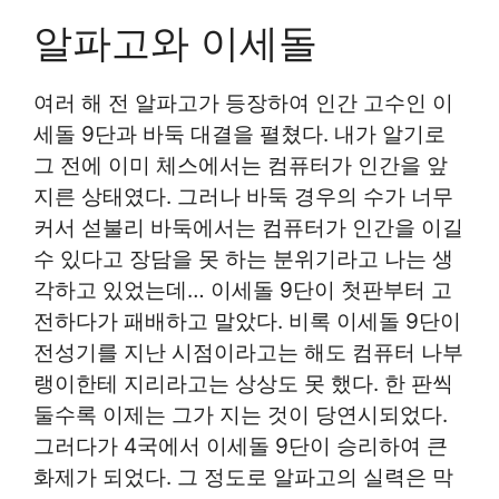
알파고와 이세돌
여러 해 전 알파고가 등장하여 인간 고수인 이
세돌 9단과 바둑 대결을 펼쳤다. 내가 알기로
그 전에 이미 체스에서는 컴퓨터가 인간을 앞
지른 상태였다. 그러나 바둑 경우의 수가 너무
커서 섣불리 바둑에서는 컴퓨터가 인간을 이길
수 있다고 장담을 못 하는 분위기라고 나는 생
각하고 있었는데… 이세돌 9단이 첫판부터 고
전하다가 패배하고 말았다. 비록 이세돌 9단이
전성기를 지난 시점이라고는 해도 컴퓨터 나부
랭이한테 지리라고는 상상도 못 했다. 한 판씩
둘수록 이제는 그가 지는 것이 당연시되었다.
그러다가 4국에서 이세돌 9단이 승리하여 큰
화제가 되었다. 그 정도로 알파고의 실력은 막