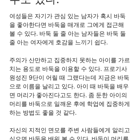
여성들은 자기가 관심 있는 남자가 혹시 바둑
을 좋아한다면 바둑을 매개로 그에게 접근해
볼 수 있다. 바둑 둘 줄 아는 남자들은 바둑 둘
줄 아는 여자에게 호감을 느끼기 쉽다.
주의가 산만하고 집중하지 못하는 아이를 가르
치는 용도로 바둑을 이용할 수 있다. 프로기사
원성진 9단이 어릴 때 그랬다는데 지금은 바둑
으로 이름을 날리고 있다. 아이 때 바둑을 배우
면 머리가 좋아진다고도 한다. 좀 둔한 아이의
머리를 바둑으로 일깨운 후에 학업에 집중하게
하는 방법도 좋을 것 같다.
자신의 지적인 면모를 주변 사람들에게 알리고
싶으면 바둑을 배워 볼 수 있다. 바둑이 머리를