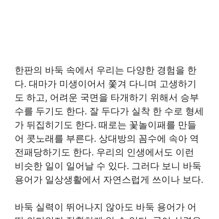
한판의 바둑 속에서 우리는 다양한 경험을 한
다. 대마가 미생이어서 쫓겨 다니며 고생하기
도 하고, 어려운 국면을 타개하기 위해서 승부
수를 두기도 한다. 잘 두다가 실착 한 수로 형세
가 뒤집히기도 한다. 때로는 꽃놀이패를 만들
어 콧노래를 부른다. 상대방의 꼼수에 속아 역
전패당하기도 한다. 우리의 인생에서도 이런
비슷한 일이 일어날 수 있다. 그러다 보니 바둑
용어가 일상생활에서 자연스럽게 쓰이나 보다.
바둑 실력이 뛰어나지 않아도 바둑 용어가 어