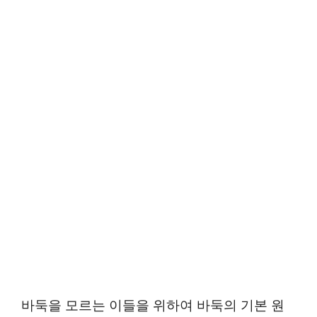
바둑을 모르는 이들을 위하여 바둑의 기본 원