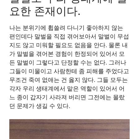
요한 존재이다.
나는 분위기에 휩쓸려 다니기 좋아하지 않는
편인데다 말벌을 직접 겪어보아서 말벌이 무섭
지도 않고 미워할 필요도 없음을 안다. 물론 내
가 말벌을 겪어본 경험이 한정되어 있어서 모
든 말벌이 그렇다고 단정할 수는 없다. 그러나
그들이 미물이고 사람한테 좀 피해를 주었다고
무조건 죽여 없애는 건 옳지 않다. 그들 모두는
각자 우리 생태계에서 맡은 역할이 있어서 어
느 종이 갑자기 사라져 버리면 그전에는 몰랐
던 문제가 생길 수 있다.