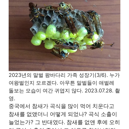
2023년의 말벌 왕바다리 가족 성장기(3/6). 누가
여왕벌인지 모르겠다. 아무튼 말벌들이 애벌레
돌보는 모습이 여간 귀엽지 않다. 2023.07.28. 촬
영.
중국에서 참새가 곡식을 많이 먹어 치운다고
참새를 없앴더니 어떻게 되었나? 곡식 소출이
늘었는가? 그 반대였다. 참새를 없앤 후에 오히