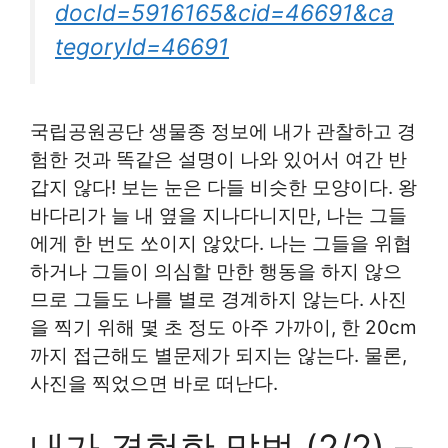
docId=5916165&cid=46691&ca
tegoryId=46691
국립공원공단 생물종 정보에 내가 관찰하고 경
험한 것과 똑같은 설명이 나와 있어서 여간 반
갑지 않다! 보는 눈은 다들 비슷한 모양이다. 왕
바다리가 늘 내 옆을 지나다니지만, 나는 그들
에게 한 번도 쏘이지 않았다. 나는 그들을 위협
하거나 그들이 의심할 만한 행동을 하지 않으
므로 그들도 나를 별로 경계하지 않는다. 사진
을 찍기 위해 몇 초 정도 아주 가까이, 한 20cm
까지 접근해도 별문제가 되지는 않는다. 물론,
사진을 찍었으면 바로 떠난다.
내가 경험한 말벌 (2/2) –