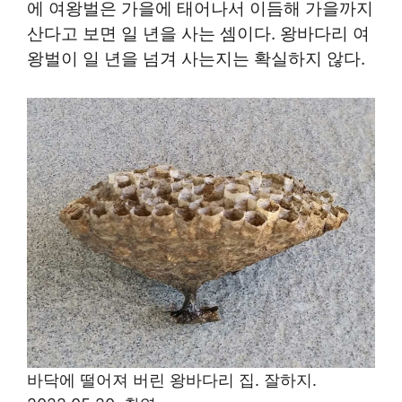
에 여왕벌은 가을에 태어나서 이듬해 가을까지
산다고 보면 일 년을 사는 셈이다. 왕바다리 여
왕벌이 일 년을 넘겨 사는지는 확실하지 않다.
바닥에 떨어져 버린 왕바다리 집. 잘하지.