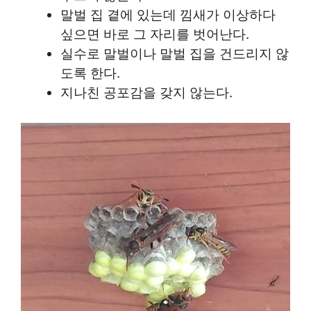
말벌 집 곁에 있는데 낌새가 이상하다
싶으면 바로 그 자리를 벗어난다.
실수로 말벌이나 말벌 집을 건드리지 않
도록 한다.
지나친 공포감을 갖지 않는다.