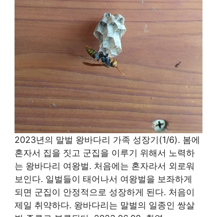
2023년의 말벌 왕바다리 가족 성장기(1/6). 봄에
혼자서 집을 짓고 군집을 이루기 위해서 노력하
는 왕바다리 여왕벌. 처음에는 혼자라서 외로워
보인다. 일벌들이 태어나서 여왕벌을 보좌하게
되면 군집이 안정적으로 성장하게 된다. 처음이
제일 취약하다. 왕바다리는 말벌의 일종인 쌍살