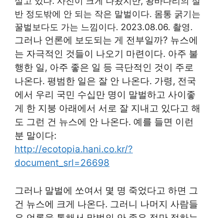
살고 있다. 사진이 크게 나왔지만, 왕바다리의 절
반 정도밖에 안 되는 작은 말벌이다. 몸통 굵기는
꿀벌보다도 가는 느낌이다. 2023.08.06. 촬영.
그러나 언론에 보도되는 게 전부일까? 뉴스에
는 자극적인 것들이 나오기 마련이다. 아주 불
행한 일, 아주 좋은 일 등 극단적인 것이 주로
나온다. 평범한 일은 잘 안 나온다. 가령, 전국
에서 우리 국민 수십만 명이 말벌하고 사이좋
게 한 지붕 아래에서 서로 잘 지내고 있다고 해
도 그런 건 뉴스에 안 나온다. 예를 들면 이런
분 말이다:
http://ecotopia.hani.co.kr/?
document_srl=26698
그러나 말벌에 쏘여서 몇 명 죽었다고 하면 그
건 뉴스에 크게 나온다. 그러니 나머지 사람들
은 언론을 통해서 말벌의 안 좋은 점만 접하는