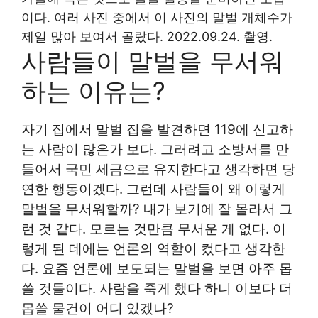
이다. 여러 사진 중에서 이 사진의 말벌 개체수가
제일 많아 보여서 골랐다. 2022.09.24. 촬영.
사람들이 말벌을 무서워
하는 이유는?
자기 집에서 말벌 집을 발견하면 119에 신고하
는 사람이 많은가 보다. 그러려고 소방서를 만
들어서 국민 세금으로 유지한다고 생각하면 당
연한 행동이겠다. 그런데 사람들이 왜 이렇게
말벌을 무서워할까? 내가 보기에 잘 몰라서 그
런 것 같다. 모르는 것만큼 무서운 게 없다. 이
렇게 된 데에는 언론의 역할이 컸다고 생각한
다. 요즘 언론에 보도되는 말벌을 보면 아주 몹
쓸 것들이다. 사람을 죽게 했다 하니 이보다 더
몹쓸 물건이 어디 있겠나?