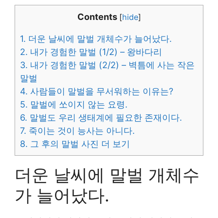
Contents
[
hide
]
1.
더운 날씨에 말벌 개체수가 늘어났다.
2.
내가 경험한 말벌 (1/2) – 왕바다리
3.
내가 경험한 말벌 (2/2) – 벽틈에 사는 작은
말벌
4.
사람들이 말벌을 무서워하는 이유는?
5.
말벌에 쏘이지 않는 요령.
6.
말벌도 우리 생태계에 필요한 존재이다.
7.
죽이는 것이 능사는 아니다.
8.
그 후의 말벌 사진 더 보기
더운 날씨에 말벌 개체수
가 늘어났다.