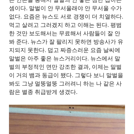
셈이다. 말벌이 안 무서울래야 안 무서울 수가
없다. 요즘은 뉴스도 서로 경쟁이 더 치열하다.
먹고 살려고 그러겠지 하고 이해는 된다. 평범
한 것만 보도해서는 무료해서 사람들이 잘 안
봐 준다. 뉴스가 잘 팔리지 못하면 방송사가 유
지되지 못한다. 덥고 짜증스러운 요즘 날씨에
말벌은 아주 좋은 뉴스거리이다. 뉴스에서 말
벌의 부정적인 면만 강조한 결과, 이제는 말벌
이 거의 뱀과 동급이 됐다. 그렇다 보니 말벌을
봐도 그냥 멀뚱멀뚱 그러려니 하는 나 같은 사
람은 별종 취급받게 생겼다.