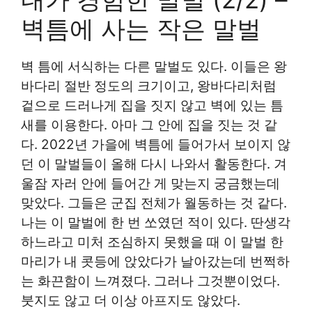
벽틈에 사는 작은 말벌
벽 틈에 서식하는 다른 말벌도 있다. 이들은 왕
바다리 절반 정도의 크기이고, 왕바다리처럼
겉으로 드러나게 집을 짓지 않고 벽에 있는 틈
새를 이용한다. 아마 그 안에 집을 짓는 것 같
다. 2022년 가을에 벽틈에 들어가서 보이지 않
던 이 말벌들이 올해 다시 나와서 활동한다. 겨
울잠 자러 안에 들어간 게 맞는지 궁금했는데
맞았다. 그들은 군집 전체가 월동하는 것 같다.
나는 이 말벌에 한 번 쏘였던 적이 있다. 딴생각
하느라고 미처 조심하지 못했을 때 이 말벌 한
마리가 내 콧등에 앉았다가 날아갔는데 번쩍하
는 화끈함이 느껴졌다. 그러나 그것뿐이었다.
붓지도 않고 더 이상 아프지도 않았다.