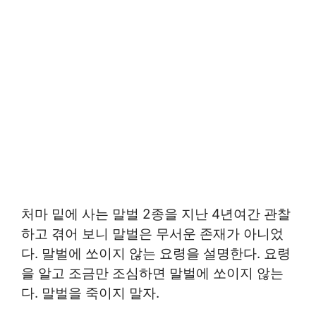
처마 밑에 사는 말벌 2종을 지난 4년여간 관찰
하고 겪어 보니 말벌은 무서운 존재가 아니었
다. 말벌에 쏘이지 않는 요령을 설명한다. 요령
을 알고 조금만 조심하면 말벌에 쏘이지 않는
다. 말벌을 죽이지 말자.