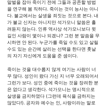
말벌을 잡아 죽이기 전에 그들과 공존할 방법
을 연구해 봄 직하다. 죽이는 것이 능사는 아니
다. 불교에서는 살생을 죄짓는 것으로 본다. 내
가 불교 신자는 아니지만 석가모니 말씀은 흘
려듣지 않는다. 인류 역사상 석가모니보다 윗
길인 사람이 몇이나 되겠나? 그런 분 말씀을 무
시하면 안 된다. 누군가를 죽일 수도 있고 살릴
수도 있는 순간에 살리는 선택을 한다면 훗날
의 자기 자신에게 도움을 준 셈이다.
죽이는 것을 대수롭지 않게 여기는 사람이 너
무 많다. 성인이 왔다 가신 지 너무 오래되어서
그런가 보다. 성인 중에 죽이는 것을 장려한 분
은 없다고 생각한다. 석가모니는 명시적으로
살생을 금지하였다 (그런데 육식을 금하지는
않았다!). 공자와 예수는 인, 사랑이라는 말로