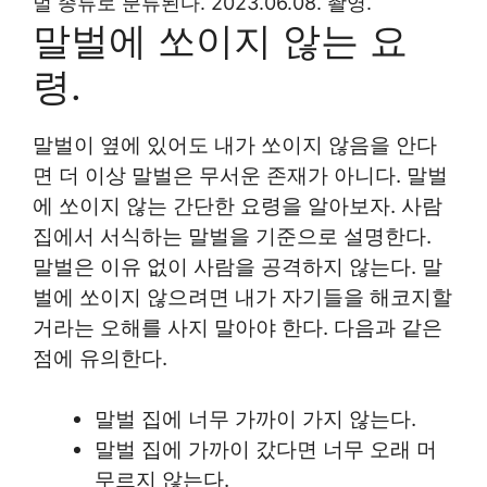
벌 종류로 분류된다. 2023.06.08. 촬영.
말벌에 쏘이지 않는 요
령.
말벌이 옆에 있어도 내가 쏘이지 않음을 안다
면 더 이상 말벌은 무서운 존재가 아니다. 말벌
에 쏘이지 않는 간단한 요령을 알아보자. 사람
집에서 서식하는 말벌을 기준으로 설명한다.
말벌은 이유 없이 사람을 공격하지 않는다. 말
벌에 쏘이지 않으려면 내가 자기들을 해코지할
거라는 오해를 사지 말아야 한다. 다음과 같은
점에 유의한다.
말벌 집에 너무 가까이 가지 않는다.
말벌 집에 가까이 갔다면 너무 오래 머
무르지 않는다.