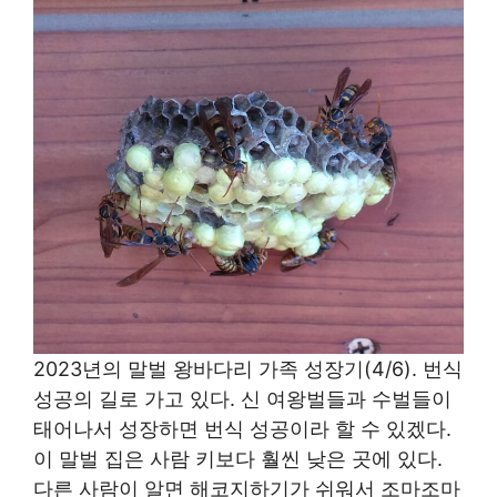
2023년의 말벌 왕바다리 가족 성장기(4/6). 번식
성공의 길로 가고 있다. 신 여왕벌들과 수벌들이
태어나서 성장하면 번식 성공이라 할 수 있겠다.
이 말벌 집은 사람 키보다 훨씬 낮은 곳에 있다.
다른 사람이 알면 해코지하기가 쉬워서 조마조마