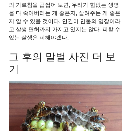
의 가르침을 곱씹어 보면, 우리가 힘없는 생명
을 다 죽여버리는 게 좋은지, 살려주는 게 좋은
지 알 수 있을 것이다. 인간이 만물의 영장이라
고 살생 면허까지 가지고 있지는 않다. 피할 수
있는 살생은 피해야겠다.
그 후의 말벌 사진 더 보
기