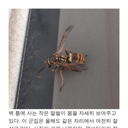
벽 틈에 사는 작은 말벌이 몸을 자세히 보여주고
있다. 이 군집은 올해도 같은 자리에서 여전히 잘