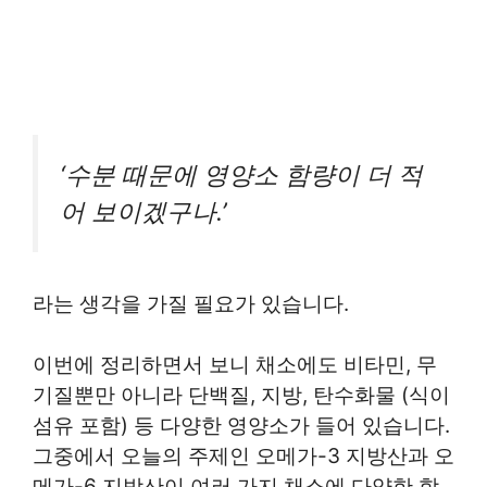
‘수분 때문에 영양소 함량이 더 적
어 보이겠구나.’
라는 생각을 가질 필요가 있습니다.
이번에 정리하면서 보니 채소에도 비타민, 무
기질뿐만 아니라 단백질, 지방, 탄수화물 (식이
섬유 포함) 등 다양한 영양소가 들어 있습니다.
그중에서 오늘의 주제인 오메가-3 지방산과 오
메가-6 지방산이 여러 가지 채소에 다양한 함