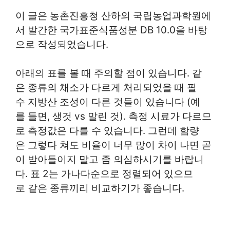
이 글은 농촌진흥청 산하의 국립농업과학원에
서 발간한 국가표준식품성분 DB 10.0을 바탕
으로 작성되었습니다.
아래의 표를 볼 때 주의할 점이 있습니다. 같
은 종류의 채소가 다르게 처리되었을 때 필
수 지방산 조성이 다른 것들이 있습니다 (예
를 들면, 생것 vs 말린 것). 측정 시료가 다르므
로 측정값은 다를 수 있습니다. 그런데 함량
은 그렇다 쳐도 비율이 너무 많이 차이 나면 곧
이 받아들이지 말고 좀 의심하시기를 바랍니
다. 표 2는 가나다순으로 정렬되어 있으므
로 같은 종류끼리 비교하기가 좋습니다.