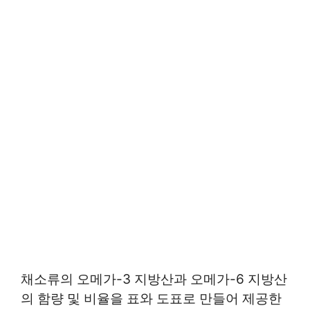
채소류의 오메가-3 지방산과 오메가-6 지방산
의 함량 및 비율을 표와 도표로 만들어 제공한