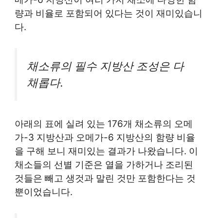
량과 비율로 포함되어 있다는 것이 재미있습니
다.
채소류의 필수 지방산 조성은 다
채롭다.
아래의 표에 실려 있는 176개 채소류의 오메
가-3 지방산과 오메가-6 지방산의 함량 비율
을 구해 보니 재미있는 결과가 나왔습니다. 이
채소들의 선별 기준은 열을 가하거나 조리된
것들은 빼고 생것과 말린 것만 포함한다는 것
뿐이었습니다.