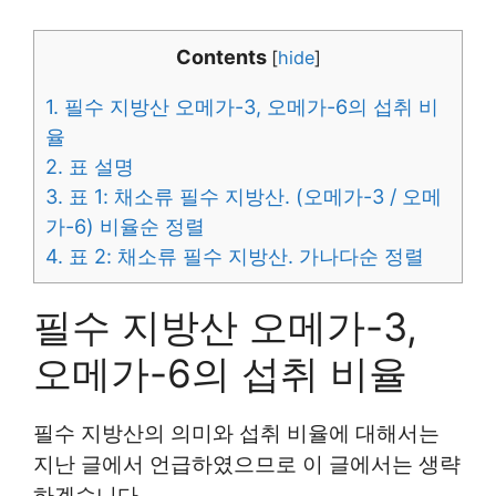
Contents
[
hide
]
1.
필수 지방산 오메가-3, 오메가-6의 섭취 비
율
2.
표 설명
3.
표 1: 채소류 필수 지방산. (오메가-3 / 오메
가-6) 비율순 정렬
4.
표 2: 채소류 필수 지방산. 가나다순 정렬
필수 지방산 오메가-3,
오메가-6의 섭취 비율
필수 지방산의 의미와 섭취 비율에 대해서는
지난 글에서 언급하였으므로 이 글에서는 생략
하겠습니다.