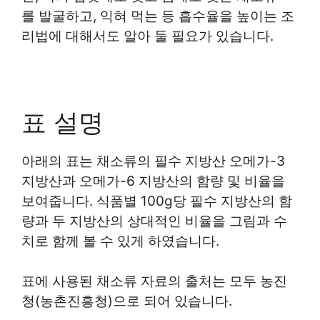
를 발굴하고, 익혀 먹는 등 흡수율을 높이는 조
리법에 대해서도 알아 둘 필요가 있습니다.
표 설명
아래의 표는 채소류의 필수 지방산 오메가-3
지방산과 오메가-6 지방산의 함량 및 비율을
보여줍니다. 식품별 100g당 필수 지방산의 함
량과 두 지방산의 상대적인 비율을 그림과 수
치로 함께 볼 수 있게 하였습니다.
표에 사용된 채소류 자료의 출처는 모두 농진
청(농촌진흥청)으로 되어 있습니다.