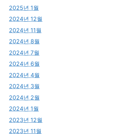
2025년 1월
2024년 12월
2024년 11월
2024년 8월
2024년 7월
2024년 6월
2024년 4월
2024년 3월
2024년 2월
2024년 1월
2023년 12월
2023년 11월