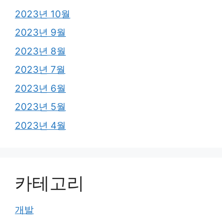
2023년 10월
2023년 9월
2023년 8월
2023년 7월
2023년 6월
2023년 5월
2023년 4월
카테고리
개발