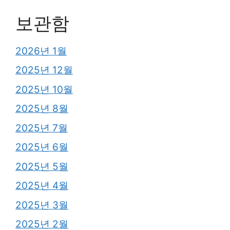
보관함
2026년 1월
2025년 12월
2025년 10월
2025년 8월
2025년 7월
2025년 6월
2025년 5월
2025년 4월
2025년 3월
2025년 2월