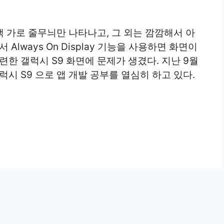
색 가로 줄무늬만 나타나고, 그 외는 깜깜해서 아
Always On Display 기능을 사용하면 화면이
련한 갤럭시 S9 화면에 문제가 생겼다. 지난 9월
시 S9 으로 앱 개발 공부를 열심히 하고 있다.