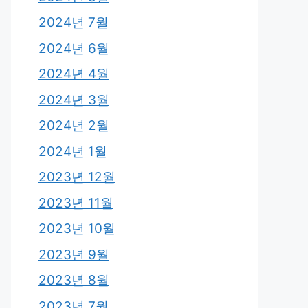
2024년 7월
2024년 6월
2024년 4월
2024년 3월
2024년 2월
2024년 1월
2023년 12월
2023년 11월
2023년 10월
2023년 9월
2023년 8월
2023년 7월