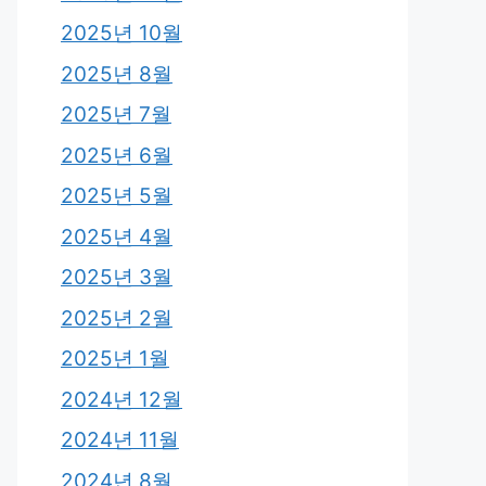
2025년 10월
2025년 8월
2025년 7월
2025년 6월
2025년 5월
2025년 4월
2025년 3월
2025년 2월
2025년 1월
2024년 12월
2024년 11월
2024년 8월