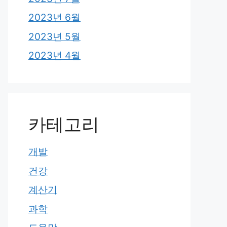
2023년 6월
2023년 5월
2023년 4월
카테고리
개발
건강
계산기
과학