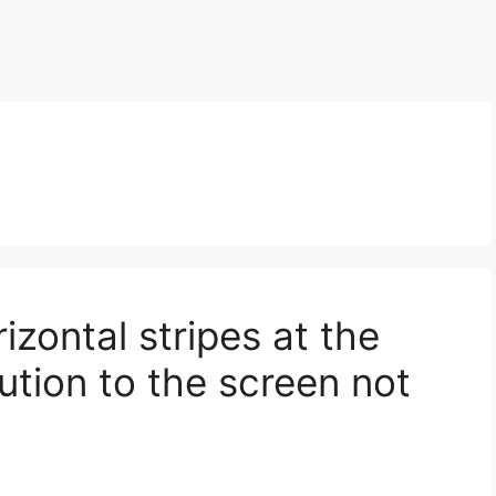
izontal stripes at the
ution to the screen not