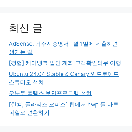
최신 글
AdSense, 거주자증명서 1월 1일에 제출하면
생기는 일
[경험] 케이뱅크 법인 계좌 고객확인의무 이행
Ubuntu 24.04 Stable & Canary 안드로이드
스튜디오 설치
우분투 홈택스 보안프로그램 설치
[한컴, 폴라리스 오피스] 웹에서 hwp 를 다른
파일로 변환하기