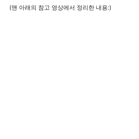
(맨 아래의 참고 영상에서 정리한 내용:)