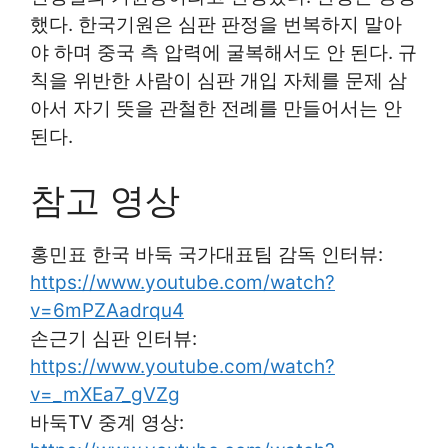
했다. 한국기원은 심판 판정을 번복하지 말아
야 하며 중국 측 압력에 굴복해서도 안 된다. 규
칙을 위반한 사람이 심판 개입 자체를 문제 삼
아서 자기 뜻을 관철한 전례를 만들어서는 안
된다.
참고 영상
홍민표 한국 바둑 국가대표팀 감독 인터뷰:
https://www.youtube.com/watch?
v=6mPZAadrqu4
손근기 심판 인터뷰:
https://www.youtube.com/watch?
v=_mXEa7_gVZg
바둑TV 중계 영상: