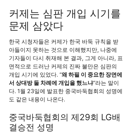
커제는 심판 개입 시기를
문제 삼았다
한국 시청자들은 커제가 한국 바둑 규칙을 받
아들이지 못하는 것으로 이해했지만, 나중에
기자들이 다시 취재해 본 결과, 그게 아니라, 표
면적으로 드러난 커제의 진짜 불만은 심판의
개입 시기에 있었다. “
왜 하필 이 중요한 장면에
서 상대방 둘 차례에 개입을 했느냐
“라는 말이
다. 1월 23일에 발표한 중국바둑협회의 성명에
도 같은 내용이 나온다.
중국바둑협회의 제29회 LG배
결승전 성명