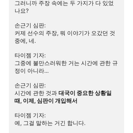
그러니까 주장 속에는 두 가지가 다 있었
나요?
손근기 심판:
커제 선수의 주장, 뭐 이야기가 오갔던 것 
중에, 네.
타이젬 기자:
그중에 불만스러워한 거는 시간에 관한 규
정이 아니라...
손근기 심판:
시간에 관한 것과 
대국이 중요한 상황일 
때, 이제, 심판이 개입해서
타이젬 기자:
예, 그걸 말하는 거긴 합니다.