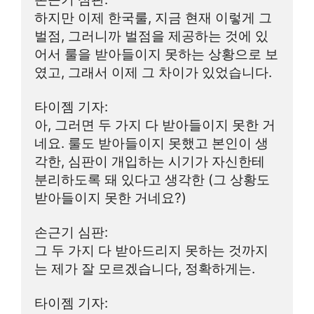
하지만 이제 한국룰, 지금 현재 이렇게 그 
벌점, 그러니까 벌점을 제공하는 것에 있
어서 룰을 받아들이지 못하는 상황으로 보
였고, 그래서 이제 그 차이가 있었습니다.
타이젬 기자:
아, 그러면 두 가지 다 받아들이지 못한 거
네요. 룰도 받아들이지 못했고 본인이 생
각한, 심판이 개입하는 시기가 자신한테 
분리하도록 돼 있다고 생각한 (그 상황도 
받아들이지 못한 거네요?)
손근기 심판:
그 두 가지 다 받아드리지 못하는 것까지
는 제가 잘 모르겠습니다, 정확하게는.
타이젬 기자: