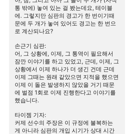
아, 참, 그리고 아까 그 돌이 두 개가 (사석 
통 밖에) 놓여 있는 걸 봤는데요, 테이블
에. 그렇지만 심판의 경고가 한 번이기때
문에 두 개가 놓여 있어도 경고는 한 번으
로 계산되나요?
손근기 심판:
어, 그 상황에, 이제, 그 통역이 필요해서 
잠깐 이야기를 하고 있었고, 근데, 이제, 그 
상황에서 이제 하나가 더 생긴 건데 근데 
이제 그때는 원래 같았으면 지적을 했으면 
이제 이 돌은 발생하지 않았을 거기 때문
에 벌점 1회로 이제 진행한다고 이야기를 
했습니다.
타이젬 기자:
커제 선수의 주장은 이 규정에 불복하는 
게 아니라 심판의 개입 시기가 상대 시간