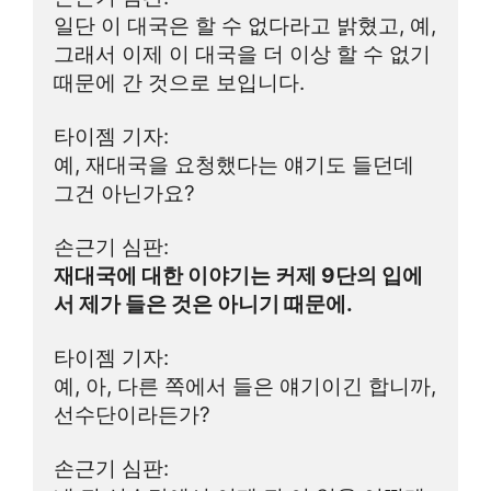
일단 이 대국은 할 수 없다라고 밝혔고, 예, 
그래서 이제 이 대국을 더 이상 할 수 없기 
때문에 간 것으로 보입니다.
타이젬 기자:
예, 재대국을 요청했다는 얘기도 들던데 
그건 아닌가요?
손근기 심판:
재대국에 대한 이야기는 커제 9단의 입에
서 제가 들은 것은 아니기 때문에.
타이젬 기자:
예, 아, 다른 쪽에서 들은 얘기이긴 합니까, 
선수단이라든가?
손근기 심판: