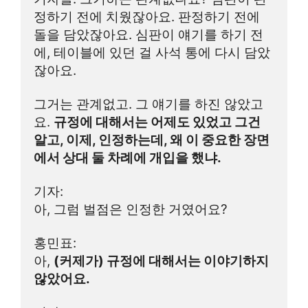
정하기 전에 치웠잖아요. 판정하기 전에 
돌을 담았잖아요. 심판이 얘기를 하기 전
에, 테이블에 있던 걸 사석 통에 다시 담았
잖아요.
그거는 관계없고. 그 얘기를 하진 않았고
요. 
규정에 대해서는 어제도 있었고 그건 
알고, 이제, 인정하는데, 왜 이 중요한 장면
에서 상대 둘 차례에 개입을 했냐.
기자:
아, 그럼 벌점은 인정한 거였어요?
홍민표:
아, 
(커제가) 규정에 대해서는 이야기하지 
않았어요.