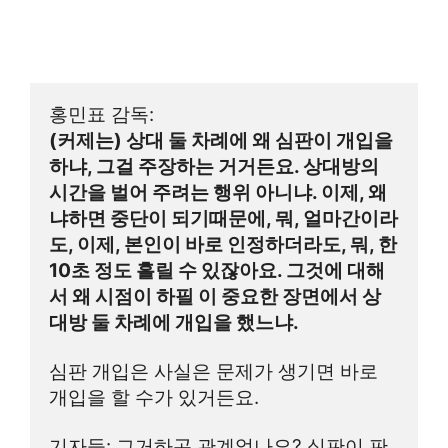
홍민표 감독:
(커제는) 상대 둘 차례에 왜 심판이 개입을 
하냐, 그걸 주장하는 거거든요. 상대방의 
시간을 벌어 주려는 행위 아니냐. 이제, 왜
냐하면 중단이 되기때문에, 뭐, 얼마간이라
도, 이제, 본인이 바로 인정하더라도, 뭐, 한 
10초 정도 흘릴 수 있잖아요. 그것에 대해
서 왜 시점이 하필 이 중요한 장면에서 상
대방 둘 차례에 개입을 했느냐.
심판 개입은 사실은 문제가 생기면 바로 
개입을 할 수가 있거든요.
기자들: 그거하곤 관계없나요? 심판이 판