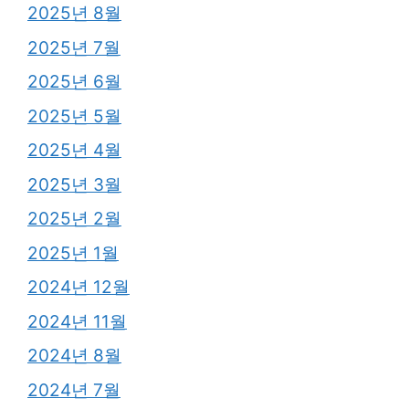
2025년 8월
2025년 7월
2025년 6월
2025년 5월
2025년 4월
2025년 3월
2025년 2월
2025년 1월
2024년 12월
2024년 11월
2024년 8월
2024년 7월