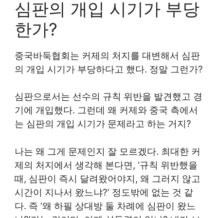
심판의 개입 시기가 부당
한가?
중국바둑협회는 커제의 처지를 대변해서 심판
의 개입 시기가 부당하다고 했다. 정말 그런가?
심판으로서는 선수의 규칙 위반을 발견했고 경
기에 개입했다. 그런데 왜 커제와 중국 측에서
는 심판의 개입 시기가 문제라고 하는 거지?
나는 왜 그게 문제인지 잘 모르겠다. 최대한 커
제의 처지에서 생각해 본다면, ‘규칙 위반했을
때, 심판이 즉시 달려왔어야지, 왜 그러지 않고
시간이 지나서 왔느냐?’ 정도밖에 없는 것 같
다. 즉 ‘왜 하필 상대방 둘 차례에 심판이 왔느