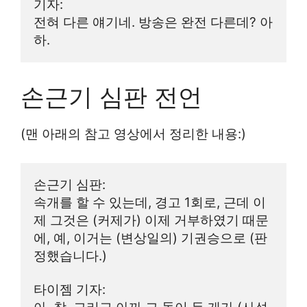
기자:
전혀 다른 얘기네. 방송은 완전 다른데? 아
하.
손근기 심판 전언
(맨 아래의 참고 영상에서 정리한 내용:)
손근기 심판:
속개를 할 수 있는데, 경고 1회로, 근데 이
제 그것은 (커제가) 이제 거부하였기 때문
에, 예, 이거는 (변상일의) 기권승으로 (판
정했습니다.)
타이젬 기자: