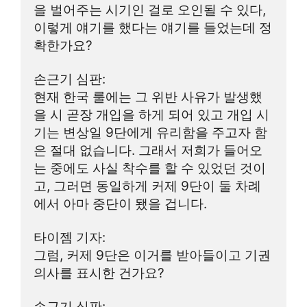
을 벌어주는 시기인 걸로 오인될 수 있다, 
이렇게 얘기를 했다는 얘기를 들었는데 정
확한가요?
손근기 심판:
현재 한국 룰에는 그 위반 사유가 발생했
을 시 곧장 개입을 하게 되어 있고 개입 시
기는 변상일 9단에게 유리함을 주고자 함
은 절대 없습니다. 그래서 저희가 들어오
는 중에도 사실 착수를 할 수 있었던 것이
고, 그러면 동일하게 커제 9단이 둘 차례
에서 아마 중단이 됐을 겁니다.
타이젬 기자:
그럼, 커제 9단은 이거를 받아들이고 기권 
의사를 표시한 건가요?
손근기 심판: