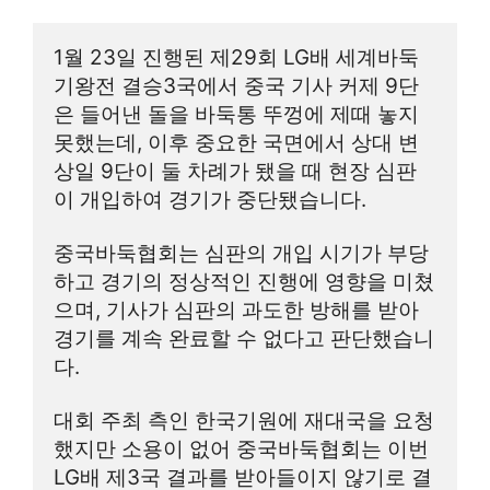
1월 23일 진행된 제29회 LG배 세계바둑
기왕전 결승3국에서 중국 기사 커제 9단
은 들어낸 돌을 바둑통 뚜껑에 제때 놓지 
못했는데, 이후 중요한 국면에서 상대 변
상일 9단이 둘 차례가 됐을 때 현장 심판
이 개입하여 경기가 중단됐습니다.
중국바둑협회는 심판의 개입 시기가 부당
하고 경기의 정상적인 진행에 영향을 미쳤
으며, 기사가 심판의 과도한 방해를 받아 
경기를 계속 완료할 수 없다고 판단했습니
다.
대회 주최 측인 한국기원에 재대국을 요청
했지만 소용이 없어 중국바둑협회는 이번 
LG배 제3국 결과를 받아들이지 않기로 결