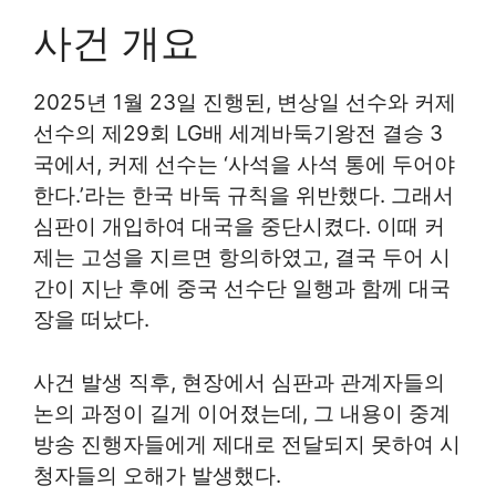
사건 개요
2025년 1월 23일 진행된, 변상일 선수와 커제
선수의 제29회 LG배 세계바둑기왕전 결승 3
국에서, 커제 선수는 ‘사석을 사석 통에 두어야
한다.’라는 한국 바둑 규칙을 위반했다. 그래서
심판이 개입하여 대국을 중단시켰다. 이때 커
제는 고성을 지르면 항의하였고, 결국 두어 시
간이 지난 후에 중국 선수단 일행과 함께 대국
장을 떠났다.
사건 발생 직후, 현장에서 심판과 관계자들의
논의 과정이 길게 이어졌는데, 그 내용이 중계
방송 진행자들에게 제대로 전달되지 못하여 시
청자들의 오해가 발생했다.