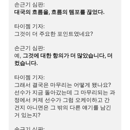
손근기 심판:
대국의 흐름을, 흐름의 템포를 끊었다.
타이젬 기자:
그것이 더 주요한 포인트였네요?
손근기 심판:
예, 
그것에 대한 항의가 더 많았습니다, 더 
컸습니다.
타이젬 기자:
그래서 결국은 마무리는 어떻게 됐나요? 
선수가 지금 돌아갔는데 그 마무리되는 과
정에서 커제 선수가 그럼 오케이하고 간 
건지 아니면은 그 밖의 다른 얘기를 남긴 
거 있는지?
손근기 심판: