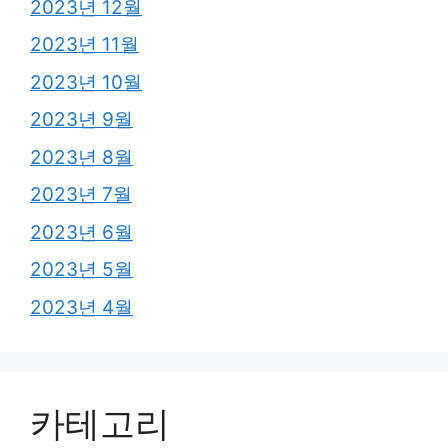
2023년 12월
2023년 11월
2023년 10월
2023년 9월
2023년 8월
2023년 7월
2023년 6월
2023년 5월
2023년 4월
카테고리