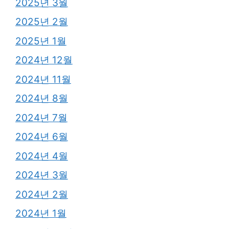
2025년 3월
2025년 2월
2025년 1월
2024년 12월
2024년 11월
2024년 8월
2024년 7월
2024년 6월
2024년 4월
2024년 3월
2024년 2월
2024년 1월