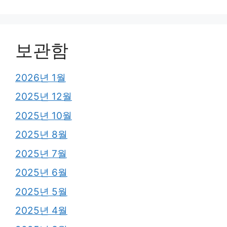
보관함
2026년 1월
2025년 12월
2025년 10월
2025년 8월
2025년 7월
2025년 6월
2025년 5월
2025년 4월