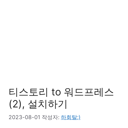
티스토리 to 워드프레스
(2), 설치하기
2023-08-01
작성자:
하회탈:)