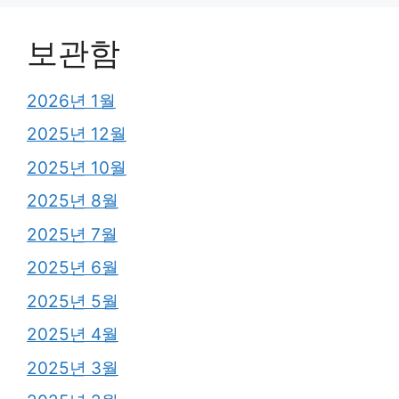
보관함
2026년 1월
2025년 12월
2025년 10월
2025년 8월
2025년 7월
2025년 6월
2025년 5월
2025년 4월
2025년 3월