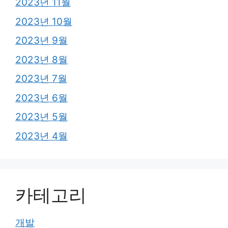
2023년 11월
2023년 10월
2023년 9월
2023년 8월
2023년 7월
2023년 6월
2023년 5월
2023년 4월
카테고리
개발