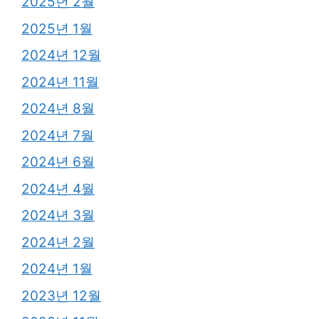
2025년 2월
2025년 1월
2024년 12월
2024년 11월
2024년 8월
2024년 7월
2024년 6월
2024년 4월
2024년 3월
2024년 2월
2024년 1월
2023년 12월