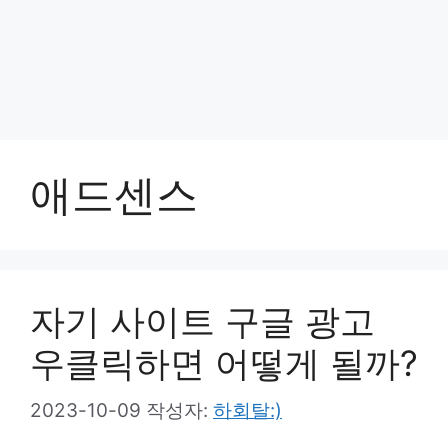
애드센스
자기 사이트 구글 광고
우클릭하면 어떻게 될까?
2023-10-09
작성자:
하회탈:)