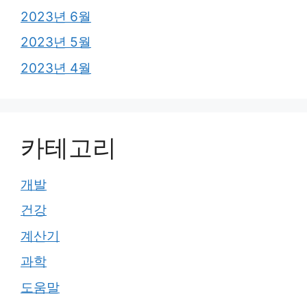
2023년 6월
2023년 5월
2023년 4월
카테고리
개발
건강
계산기
과학
도움말