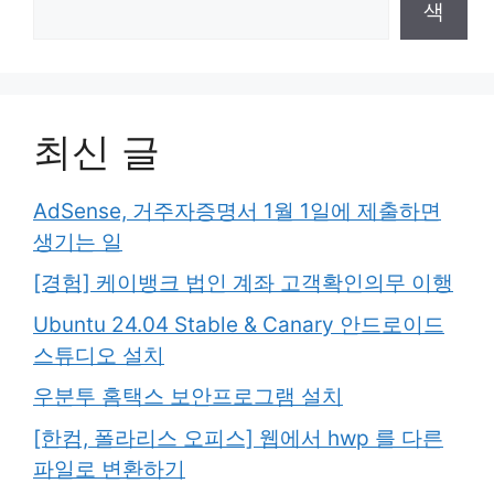
색
최신 글
AdSense, 거주자증명서 1월 1일에 제출하면
생기는 일
[경험] 케이뱅크 법인 계좌 고객확인의무 이행
Ubuntu 24.04 Stable & Canary 안드로이드
스튜디오 설치
우분투 홈택스 보안프로그램 설치
[한컴, 폴라리스 오피스] 웹에서 hwp 를 다른
파일로 변환하기