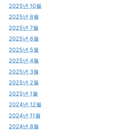
2025년 10월
2025년 8월
2025년 7월
2025년 6월
2025년 5월
2025년 4월
2025년 3월
2025년 2월
2025년 1월
2024년 12월
2024년 11월
2024년 8월