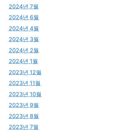
2024년 7월
2024년 6월
2024년 4월
2024년 3월
2024년 2월
2024년 1월
2023년 12월
2023년 11월
2023년 10월
2023년 9월
2023년 8월
2023년 7월