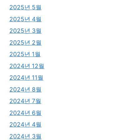
2025년 5월
2025년 4월
2025년 3월
2025년 2월
2025년 1월
2024년 12월
2024년 11월
2024년 8월
2024년 7월
2024년 6월
2024년 4월
2024년 3월