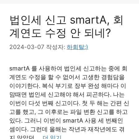
법인세 신고 smartA, 회
계연도 수정 안 되네?
2024-03-07
작성자:
하회탈:)
smartA 를 사용하여 법인세 신고하는 중에 회
계연도 수정을 할 수 없어서 고생한 경험담을
이야기한다. 복식 부기로 장부 완성 해마다 이
맘때면 법인세 신고해야 해서 피곤하다. 나는
이번이 다섯 번째 신고이다. 첫 두 해는 간편 신
고를 했고, 그 이후로는 파일 변환 신고를 하고
있다. 그러니 이번이 smartA 사용 세 번째인
셈이다. 그런데 올해는 작년과 재작년에도 겪
지 않았던 …
더 읽기