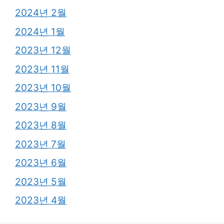
2024년 2월
2024년 1월
2023년 12월
2023년 11월
2023년 10월
2023년 9월
2023년 8월
2023년 7월
2023년 6월
2023년 5월
2023년 4월