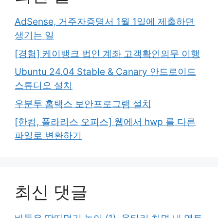
AdSense, 거주자증명서 1월 1일에 제출하면
생기는 일
[경험] 케이뱅크 법인 계좌 고객확인의무 이행
Ubuntu 24.04 Stable & Canary 안드로이드
스튜디오 설치
우분투 홈택스 보안프로그램 설치
[한컴, 폴라리스 오피스] 웹에서 hwp 를 다른
파일로 변환하기
최신 댓글