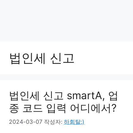
법인세 신고
법인세 신고 smartA, 업
종 코드 입력 어디에서?
2024-03-07
작성자:
하회탈:)