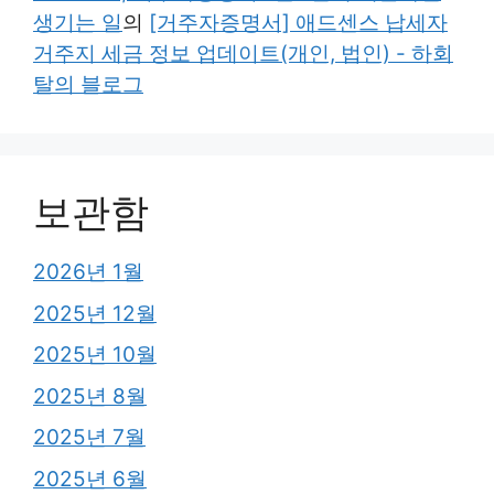
생기는 일
의
[거주자증명서] 애드센스 납세자
거주지 세금 정보 업데이트(개인, 법인) - 하회
탈의 블로그
보관함
2026년 1월
2025년 12월
2025년 10월
2025년 8월
2025년 7월
2025년 6월