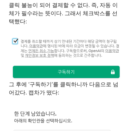
클릭 불능이 되어 결제할 수 없다. 즉, 자동 이
체가 필수라는 뜻이다. 그래서 체크박스를 선
택했다:
그 후에 ‘구독하기’를 클릭하니까 다음으로 넘
어갔다. 캡차가 떴다: