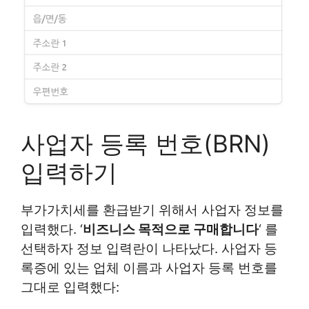
사업자 등록 번호(BRN)
입력하기
부가가치세를 환급받기 위해서 사업자 정보를
입력했다. ‘
비즈니스 목적으로 구매합니다
‘ 를
선택하자 정보 입력란이 나타났다. 사업자 등
록증에 있는 업체 이름과 사업자 등록 번호를
그대로 입력했다: