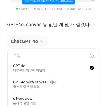
GPT-4o, canvas 등 없던 게 몇 개 생겼다: