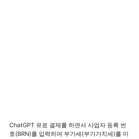
ChatGPT 유료 결제를 하면서 사업자 등록 번
호(BRN)를 입력하여 부가세(부가가치세)를 미