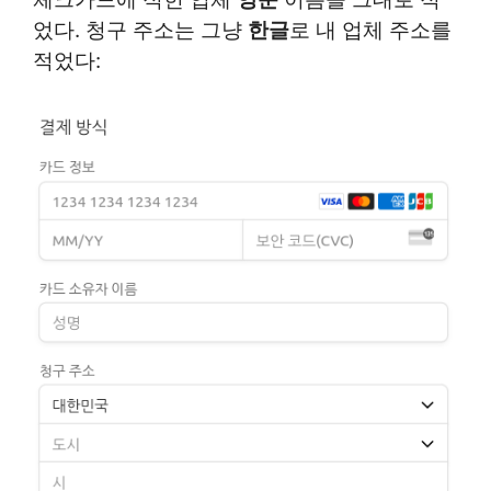
었다. 청구 주소는 그냥
한글
로 내 업체 주소를
적었다: