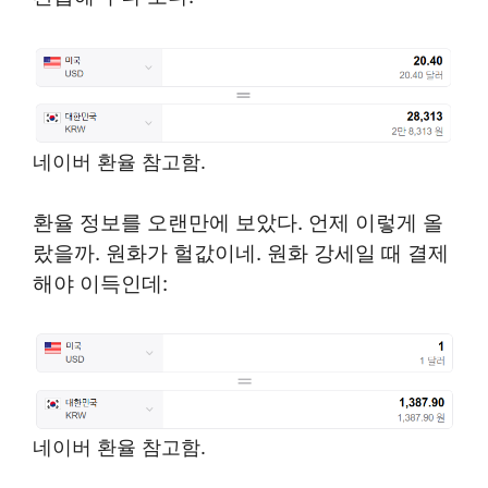
네이버 환율 참고함.
환율 정보를 오랜만에 보았다. 언제 이렇게 올
랐을까. 원화가 헐값이네. 원화 강세일 때 결제
해야 이득인데:
네이버 환율 참고함.