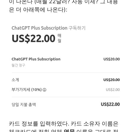
이 나온다 (매월 22달러? 자동 이제? 그 내용
은 더 아래쪽에 나온다):
카드 정보를 입력하였다. 카드 소유자 이름은
체크카드에 적힌 업체
영문
이름을 그대로 적