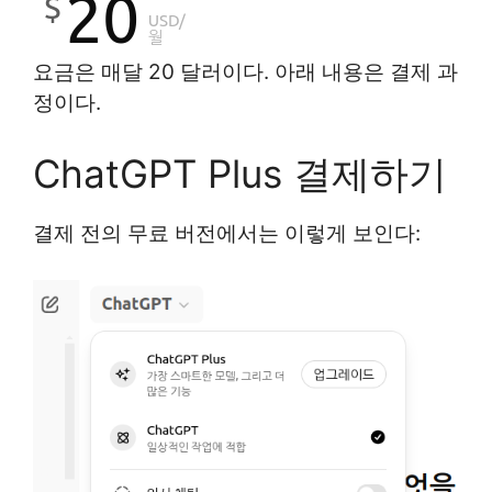
요금은 매달 20 달러이다. 아래 내용은 결제 과
정이다.
ChatGPT Plus 결제하기
결제 전의 무료 버전에서는 이렇게 보인다: