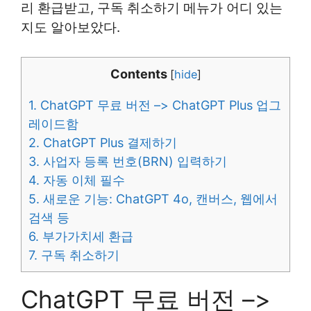
리 환급받고, 구독 취소하기 메뉴가 어디 있는
지도 알아보았다.
Contents
[
hide
]
1.
ChatGPT 무료 버전 –> ChatGPT Plus 업그
레이드함
2.
ChatGPT Plus 결제하기
3.
사업자 등록 번호(BRN) 입력하기
4.
자동 이체 필수
5.
새로운 기능: ChatGPT 4o, 캔버스, 웹에서
검색 등
6.
부가가치세 환급
7.
구독 취소하기
ChatGPT 무료 버전 –>