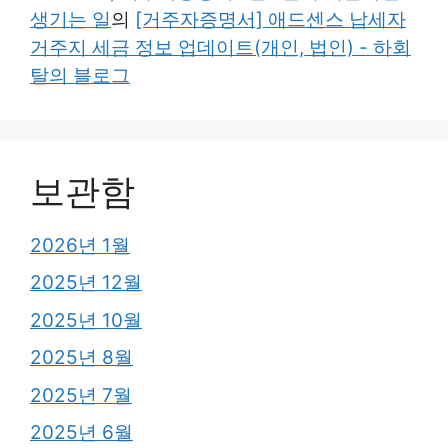
생기는 일
의
[거주자증명서] 애드센스 납세자
거주지 세금 정보 업데이트(개인, 법인) - 하회
탈의 블로그
보관함
2026년 1월
2025년 12월
2025년 10월
2025년 8월
2025년 7월
2025년 6월