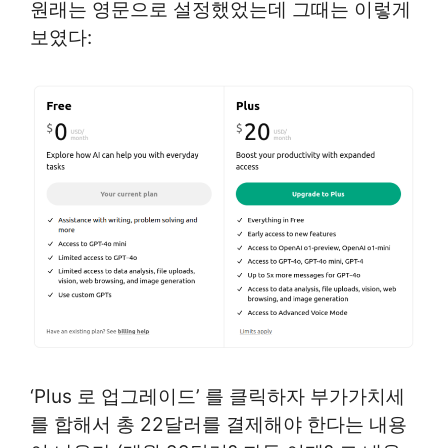
원래는 영문으로 설정했었는데 그때는 이렇게
보였다:
‘Plus 로 업그레이드’ 를 클릭하자 부가가치세
를 합해서 총 22달러를 결제해야 한다는 내용