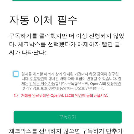
자동 이체 필수
구독하기를 클릭했지만 더 이상 진행되지 않았
다. 체크박스를 선택했다가 해제하자 빨간 글
씨가 나타났다:
체크박스를 선택하지 않으면 구독하기 단추가