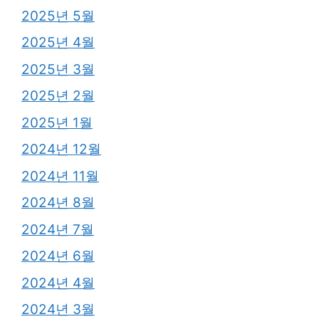
2025년 5월
2025년 4월
2025년 3월
2025년 2월
2025년 1월
2024년 12월
2024년 11월
2024년 8월
2024년 7월
2024년 6월
2024년 4월
2024년 3월