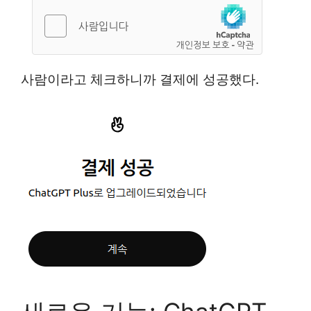
사람이라고 체크하니까 결제에 성공했다.