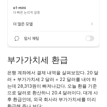
부가가치세 환급
은행 계좌에서 결제 내역을 살펴보았다. 20 달
러 + 부가가치세 2 달러 = 22 달러를 내야 하
는데 28,313원이 빠져나갔다. 오늘 환율 기준
으로 달러로 환산하니 20.4 달러이다. 대개 사
후 환급인데, 외국 회사라 부가가치세를 미리
환급해 주나 보다: