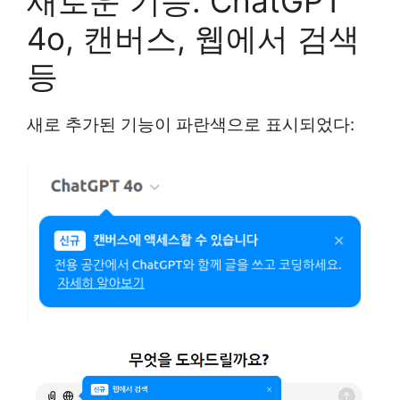
새로운 기능: ChatGPT
4o, 캔버스, 웹에서 검색
등
새로 추가된 기능이 파란색으로 표시되었다: