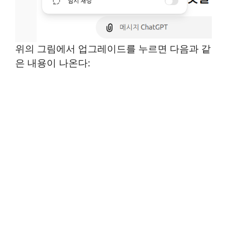
위의 그림에서 업그레이드를 누르면 다음과 같
은 내용이 나온다: