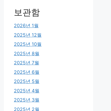
보관함
2026년 1월
2025년 12월
2025년 10월
2025년 8월
2025년 7월
2025년 6월
2025년 5월
2025년 4월
2025년 3월
2025년 2월