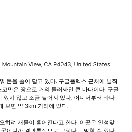
 Mountain View, CA 94043, United States
워 돈을 쓸어 담고 있다. 구글플렉스 근처에 널찍
코만은 땅으로 거의 둘러싸인 큰 바다이다. 구글
 있지 않고 조금 떨어져 있다. 어디서부터 바다
게 보면 약 3km 거리에 있다.
 오히려 재물이 흩어진다고 한다. 이곳은 안성맞
 곳이니까 결과론적으로 그렇다고 말할 수 있다.