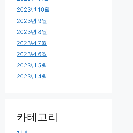
2023년 10월
2023년 9월
2023년 8월
2023년 7월
2023년 6월
2023년 5월
2023년 4월
카테고리
개발