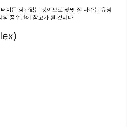
 터이든 상관없는 것이므로 몇몇 잘 나가는 유명
리의 풍수관에 참고가 될 것이다.
ex)