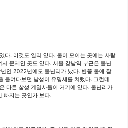
있다. 이것도 일리 있다. 물이 모이는 곳에는 사람
져서 문제인 곳도 있다. 서울 강남역 부근은 물난
년인 2022년에도 물난리가 났다. 반쯤 물에 잠
을 들여다보던 남성이 유명세를 치렀다. 그런데
은 다른 삼성 계열사들이 거기에 있다. 물난리가
안 빠지는 곳인가 보다.