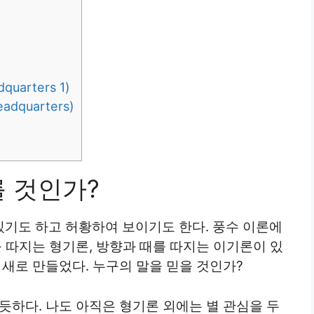
uarters 1)
dquarters)
를 것인가?
기도 하고 허황하여 보이기도 한다. 풍수 이론에
를 따지는 형기론, 방향과 때를 따지는 이기론이 있
 새로 만들었다. 누구의 말을 믿을 것인가?
듯하다. 나도 아직은 형기론 외에는 별 관심을 두