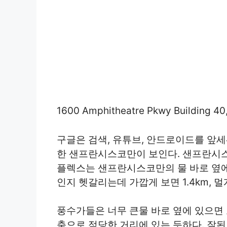
1600 Amphitheatre Pkwy Building 40,
구글은 검색, 유튜브, 안드로이드를 앞세
한 샌프란시스코만이 보인다. 샌프란시스
플렉스는 샌프란시스코만의 물 바로 옆에
인지 헷갈리는데 가깝게 보면 1.4km, 멀
풍수가들은 너무 큰물 바로 옆에 있으면
춤으로 적당한 거리에 있는 듯하다. 잘된