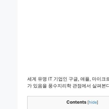
세계 유명 IT 기업인 구글, 애플, 마이
가 있음을 풍수지리학 관점에서 살펴본다
Contents
[
hide
]