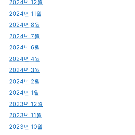
2024년 12월
2024년 11월
2024년 8월
2024년 7월
2024년 6월
2024년 4월
2024년 3월
2024년 2월
2024년 1월
2023년 12월
2023년 11월
2023년 10월