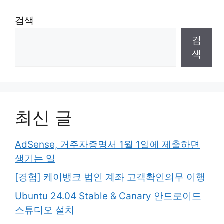
검색
검
색
최신 글
AdSense, 거주자증명서 1월 1일에 제출하면
생기는 일
[경험] 케이뱅크 법인 계좌 고객확인의무 이행
Ubuntu 24.04 Stable & Canary 안드로이드
스튜디오 설치