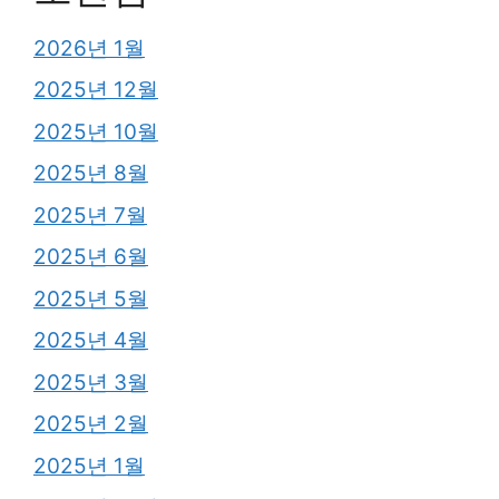
2026년 1월
2025년 12월
2025년 10월
2025년 8월
2025년 7월
2025년 6월
2025년 5월
2025년 4월
2025년 3월
2025년 2월
2025년 1월