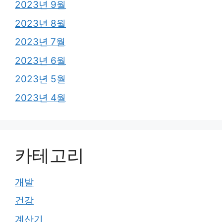
2023년 9월
2023년 8월
2023년 7월
2023년 6월
2023년 5월
2023년 4월
카테고리
개발
건강
계산기