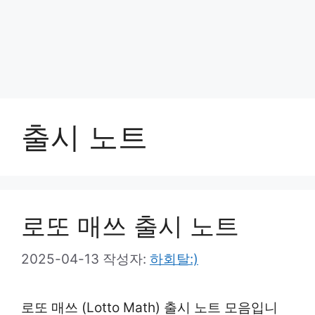
출시 노트
로또 매쓰 출시 노트
2025-04-13
작성자:
하회탈:)
로또 매쓰 (Lotto Math) 출시 노트 모음입니