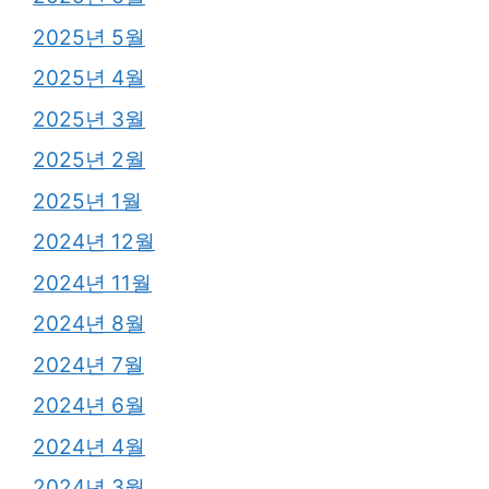
2025년 5월
2025년 4월
2025년 3월
2025년 2월
2025년 1월
2024년 12월
2024년 11월
2024년 8월
2024년 7월
2024년 6월
2024년 4월
2024년 3월