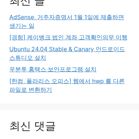
최신 글
AdSense, 거주자증명서 1월 1일에 제출하면
생기는 일
[경험] 케이뱅크 법인 계좌 고객확인의무 이행
Ubuntu 24.04 Stable & Canary 안드로이드
스튜디오 설치
우분투 홈택스 보안프로그램 설치
[한컴, 폴라리스 오피스] 웹에서 hwp 를 다른
파일로 변환하기
최신 댓글