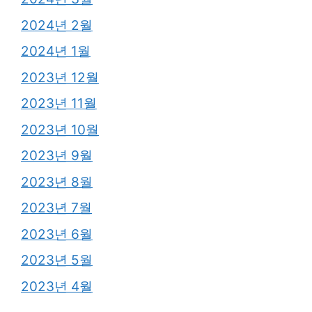
2024년 2월
2024년 1월
2023년 12월
2023년 11월
2023년 10월
2023년 9월
2023년 8월
2023년 7월
2023년 6월
2023년 5월
2023년 4월