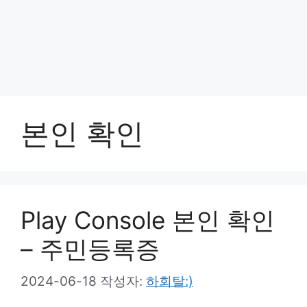
본인 확인
Play Console 본인 확인
– 주민등록증
2024-06-18
작성자:
하회탈:)