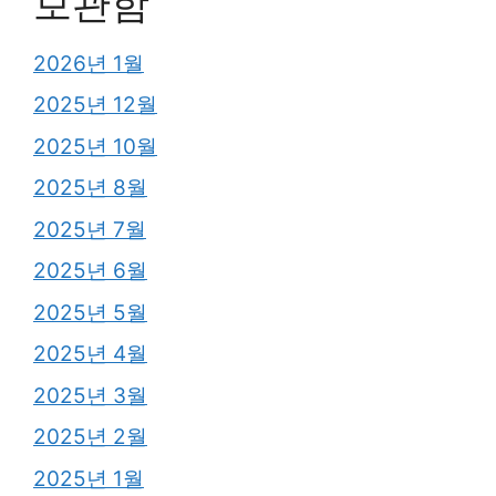
보관함
2026년 1월
2025년 12월
2025년 10월
2025년 8월
2025년 7월
2025년 6월
2025년 5월
2025년 4월
2025년 3월
2025년 2월
2025년 1월