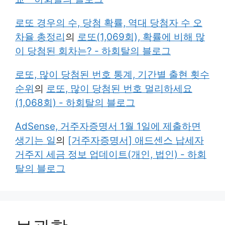
로또 경우의 수, 당첨 확률, 역대 당첨자 수 오
차율 총정리
의
로또(1,069회), 확률에 비해 많
이 당첨된 회차는? - 하회탈의 블로그
로또, 많이 당첨된 번호 통계, 기간별 출현 횟수
순위
의
로또, 많이 당첨된 번호 멀리하세요
(1,068회) - 하회탈의 블로그
AdSense, 거주자증명서 1월 1일에 제출하면
생기는 일
의
[거주자증명서] 애드센스 납세자
거주지 세금 정보 업데이트(개인, 법인) - 하회
탈의 블로그