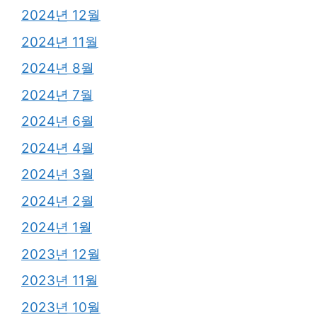
2024년 12월
2024년 11월
2024년 8월
2024년 7월
2024년 6월
2024년 4월
2024년 3월
2024년 2월
2024년 1월
2023년 12월
2023년 11월
2023년 10월