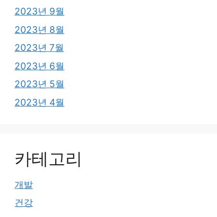
2023년 9월
2023년 8월
2023년 7월
2023년 6월
2023년 5월
2023년 4월
카테고리
개발
건강