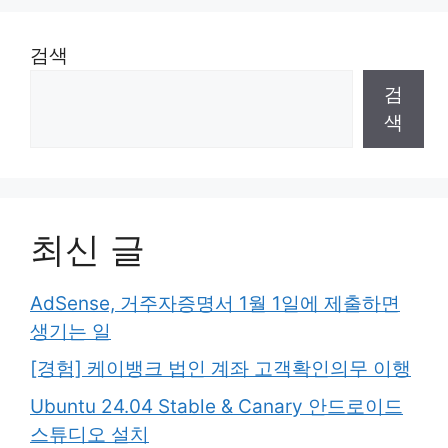
검색
검
색
최신 글
AdSense, 거주자증명서 1월 1일에 제출하면
생기는 일
[경험] 케이뱅크 법인 계좌 고객확인의무 이행
Ubuntu 24.04 Stable & Canary 안드로이드
스튜디오 설치