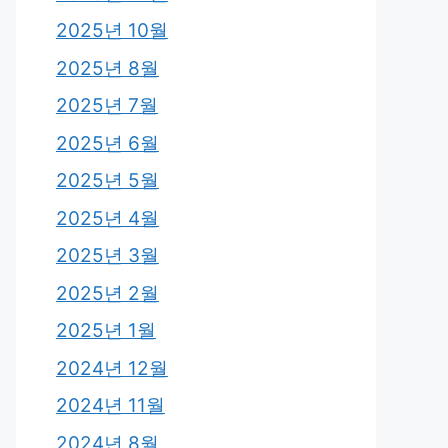
2025년 10월
2025년 8월
2025년 7월
2025년 6월
2025년 5월
2025년 4월
2025년 3월
2025년 2월
2025년 1월
2024년 12월
2024년 11월
2024년 8월