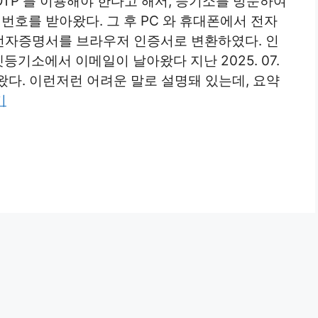
TP 를 이용해야 한다고 해서, 등기소를 방문하여
 번호를 받아왔다. 그 후 PC 와 휴대폰에서 전자
. 전자증명서를 브라우저 인증서로 변환하였다. 인
기소에서 이메일이 날아왔다 지난 2025. 07.
다. 이런저런 어려운 말로 설명돼 있는데, 요약
기