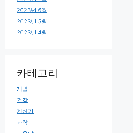
2023년 6월
2023년 5월
2023년 4월
카테고리
개발
건강
계산기
과학