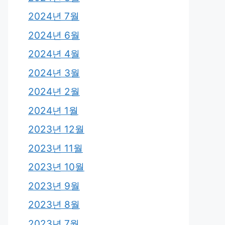
2024년 7월
2024년 6월
2024년 4월
2024년 3월
2024년 2월
2024년 1월
2023년 12월
2023년 11월
2023년 10월
2023년 9월
2023년 8월
2023년 7월