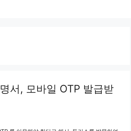
서, 모바일 OTP 발급받