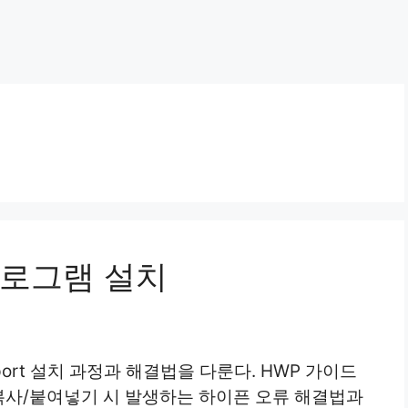
프로그램 설치
aport 설치 과정과 해결법을 다룬다. HWP 가이드
 복사/붙여넣기 시 발생하는 하이픈 오류 해결법과