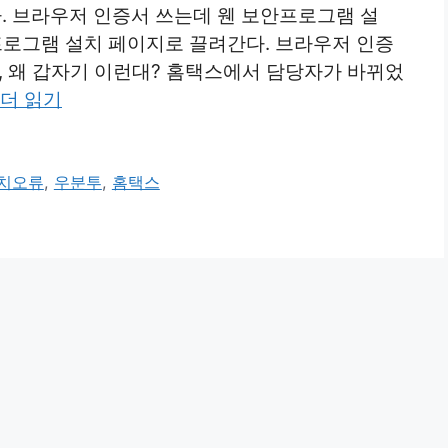
 브라우저 인증서 쓰는데 웬 보안프로그램 설
프로그램 설치 페이지로 끌려간다. 브라우저 인증
, 왜 갑자기 이런대? 홈택스에서 담당자가 바뀌었
더 읽기
치오류
,
우분투
,
홈택스