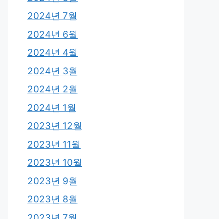
2024년 7월
2024년 6월
2024년 4월
2024년 3월
2024년 2월
2024년 1월
2023년 12월
2023년 11월
2023년 10월
2023년 9월
2023년 8월
2023년 7월