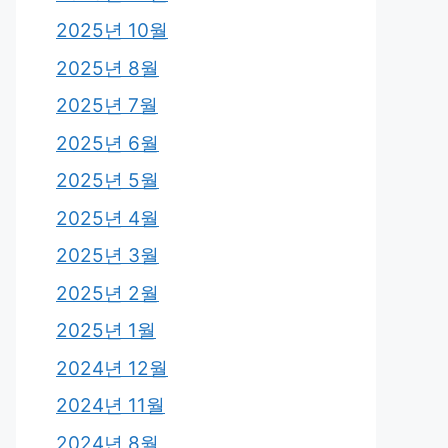
2025년 10월
2025년 8월
2025년 7월
2025년 6월
2025년 5월
2025년 4월
2025년 3월
2025년 2월
2025년 1월
2024년 12월
2024년 11월
2024년 8월