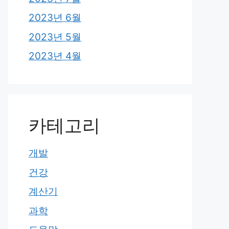
2023년 6월
2023년 5월
2023년 4월
카테고리
개발
건강
계산기
과학