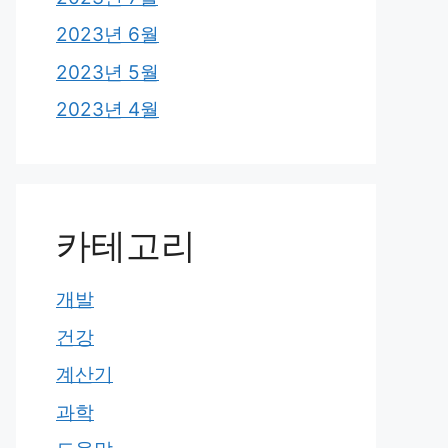
2023년 6월
2023년 5월
2023년 4월
카테고리
개발
건강
계산기
과학