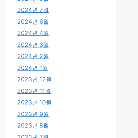
2024년 7월
2024년 6월
2024년 4월
2024년 3월
2024년 2월
2024년 1월
2023년 12월
2023년 11월
2023년 10월
2023년 9월
2023년 8월
2023년 7월