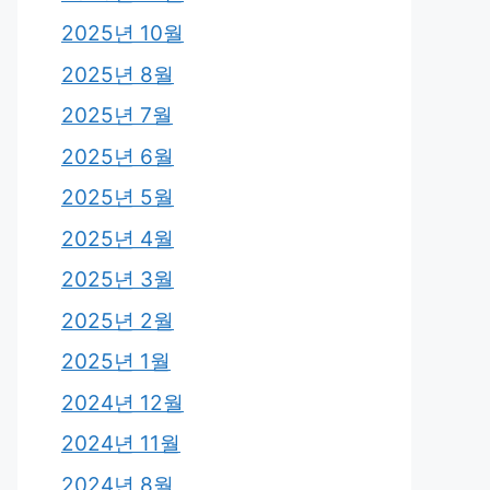
2025년 10월
2025년 8월
2025년 7월
2025년 6월
2025년 5월
2025년 4월
2025년 3월
2025년 2월
2025년 1월
2024년 12월
2024년 11월
2024년 8월