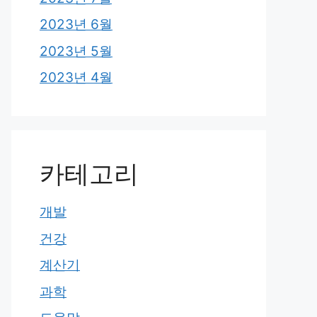
2023년 6월
2023년 5월
2023년 4월
카테고리
개발
건강
계산기
과학