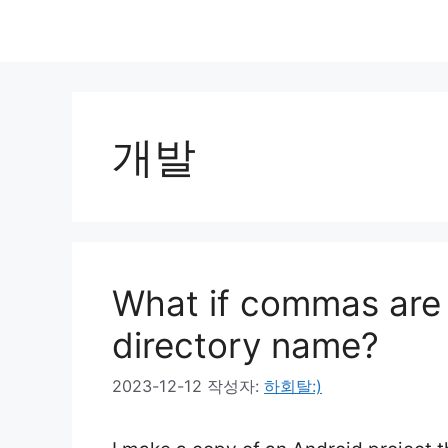
개발
What if commas are 
directory name?
2023-12-12
작성자:
하회탈:)