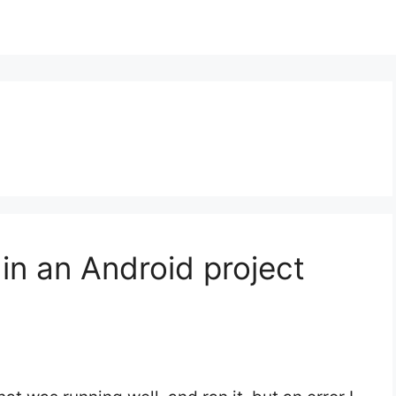
in an Android project