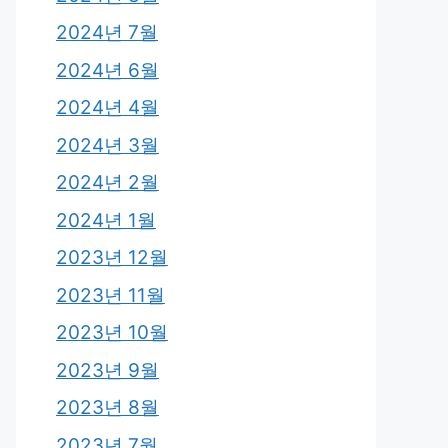
2024년 7월
2024년 6월
2024년 4월
2024년 3월
2024년 2월
2024년 1월
2023년 12월
2023년 11월
2023년 10월
2023년 9월
2023년 8월
2023년 7월