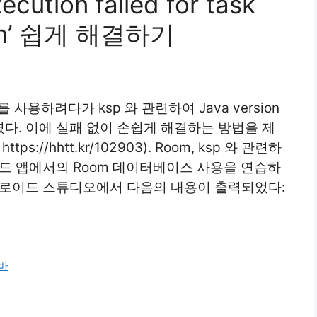
ion failed for task
tlin’ 쉽게 해결하기
용하려다가 ksp 와 관련하여 Java version
다. 이에 실패 없이 손쉽게 해결하는 방법을 제
e: https://hhtt.kr/102903). Room, ksp 와 관련하
드 앱에서의 Room 데이터베이스 사용을 연습하
드로이드 스튜디오에서 다음의 내용이 출력되었다:
바