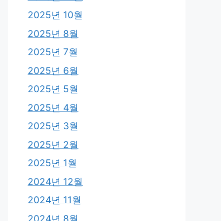
2025년 10월
2025년 8월
2025년 7월
2025년 6월
2025년 5월
2025년 4월
2025년 3월
2025년 2월
2025년 1월
2024년 12월
2024년 11월
2024년 8월