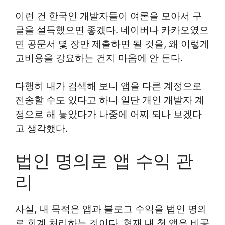
이런 건 한국인 개발자들이 여론을 모아서 구
글을 설득했으면 좋겠다. 네이버나 카카오였으
면 공문서 몇 장만 제출하면 될 것을, 왜 이렇게
고비용을 강요하는 건지 마음에 안 든다.
다행히 내가 검색해 보니 앱을 다른 계정으로
전송할 수도 있다고 하니 일단 개인 개발자 계
정으로 해 놓았다가 나중에 어찌 되나 보겠다
고 생각했다.
법인 명의로 앱 수익 관
리
사실, 내 목적은 앱과 블로그 수익을 법인 명의
로 회계 처리하는 것이다. 현재 내 첫 앱은 비공