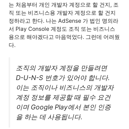
는 처음부터 개인 개발자 계정으로 할 건지, 조
직 또는 비즈니스용 개발자 계정으로 할 건지
정하라고 한다. 나는 AdSense 가 법인 명의라
서 Play Console 계정도 조직 또는 비즈니스
용으로 해야겠다고 마음먹었다. 그런데 어려웠
다.
조직의 개발자 계정을 만들려면
D-U-N-S 번호가 있어야 합니다.
이는 조직이나 비즈니스의 개발자
계정 정보를 제공할 때 필수 요건
이며 Google Play에서 본인 인증
을 하는 데 사용됩니다.