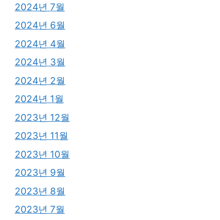
2024년 7월
2024년 6월
2024년 4월
2024년 3월
2024년 2월
2024년 1월
2023년 12월
2023년 11월
2023년 10월
2023년 9월
2023년 8월
2023년 7월