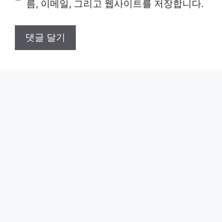
트
름, 이메일, 그리고 웹사이트를 저장합니다.