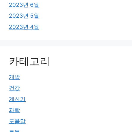
2023년 6월
2023년 5월
2023년 4월
카테고리
개발
건강
계산기
과학
도움말