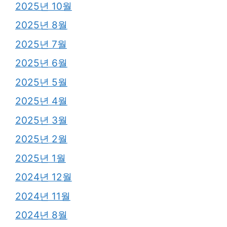
2025년 10월
2025년 8월
2025년 7월
2025년 6월
2025년 5월
2025년 4월
2025년 3월
2025년 2월
2025년 1월
2024년 12월
2024년 11월
2024년 8월