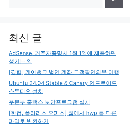
색
최신 글
AdSense, 거주자증명서 1월 1일에 제출하면
생기는 일
[경험] 케이뱅크 법인 계좌 고객확인의무 이행
Ubuntu 24.04 Stable & Canary 안드로이드
스튜디오 설치
우분투 홈택스 보안프로그램 설치
[한컴, 폴라리스 오피스] 웹에서 hwp 를 다른
파일로 변환하기