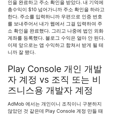
인을 완료하고 주소 확인을 받았다. 내 기억에
총수익이 $10 넘어가니까 주소 확인을 하라고
한다. 주소를 입력하니까 우편으로 인증 번호
를 보내주어서 내가 웹에서 그걸 입력하여 주
소 확인을 완료했다. 그리고 나중에 법인 외화
계좌를 등록했다. 블로그 수익은 얼마 안 된다.
이제 앞으로는 앱 수익하고 합쳐서 받게 될 테
니까 잘 됐다.
Play Console 개인 개발
자 계정 vs 조직 또는 비
즈니스용 개발자 계정
AdMob 에서는 개인이니 조직이니 구분하지
않았던 것 같은데 Play Console 계정 만들 때