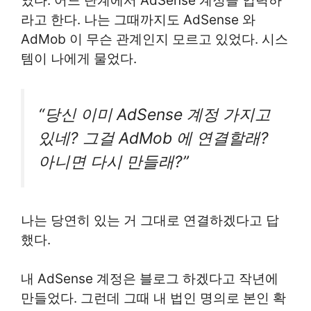
였다. 어느 단계에서 AdSense 계정을 입력하
라고 한다. 나는 그때까지도 AdSense 와
AdMob 이 무슨 관계인지 모르고 있었다. 시스
템이 나에게 물었다.
“당신 이미 AdSense 계정 가지고
있네? 그걸 AdMob 에 연결할래?
아니면 다시 만들래?”
나는 당연히 있는 거 그대로 연결하겠다고 답
했다.
내 AdSense 계정은 블로그 하겠다고 작년에
만들었다. 그런데 그때 내 법인 명의로 본인 확