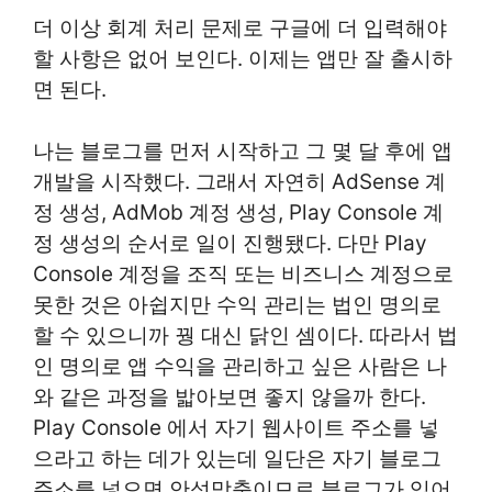
더 이상 회계 처리 문제로 구글에 더 입력해야
할 사항은 없어 보인다. 이제는 앱만 잘 출시하
면 된다.
나는 블로그를 먼저 시작하고 그 몇 달 후에 앱
개발을 시작했다. 그래서 자연히 AdSense 계
정 생성, AdMob 계정 생성, Play Console 계
정 생성의 순서로 일이 진행됐다. 다만 Play
Console 계정을 조직 또는 비즈니스 계정으로
못한 것은 아쉽지만 수익 관리는 법인 명의로
할 수 있으니까 꿩 대신 닭인 셈이다. 따라서 법
인 명의로 앱 수익을 관리하고 싶은 사람은 나
와 같은 과정을 밟아보면 좋지 않을까 한다.
Play Console 에서 자기 웹사이트 주소를 넣
으라고 하는 데가 있는데 일단은 자기 블로그
주소를 넣으면 안성맞춤이므로 블로그가 있어