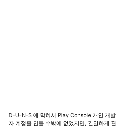
D-U-N-S 에 막혀서 Play Console 개인 개발
자 계정을 만들 수밖에 없었지만, 긴밀하게 관