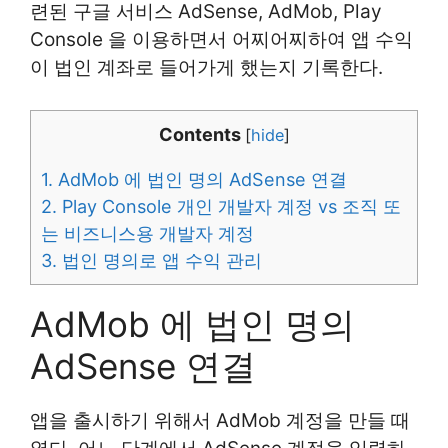
련된 구글 서비스 AdSense, AdMob, Play
Console 을 이용하면서 어찌어찌하여 앱 수익
이 법인 계좌로 들어가게 했는지 기록한다.
Contents
[
hide
]
1.
AdMob 에 법인 명의 AdSense 연결
2.
Play Console 개인 개발자 계정 vs 조직 또
는 비즈니스용 개발자 계정
3.
법인 명의로 앱 수익 관리
AdMob 에 법인 명의
AdSense 연결
앱을 출시하기 위해서 AdMob 계정을 만들 때