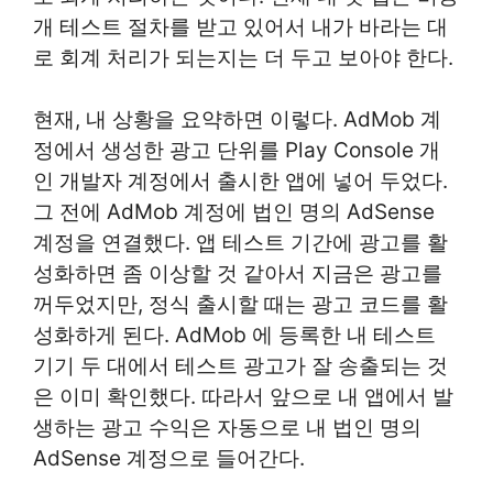
개 테스트 절차를 받고 있어서 내가 바라는 대
로 회계 처리가 되는지는 더 두고 보아야 한다.
현재, 내 상황을 요약하면 이렇다. AdMob 계
정에서 생성한 광고 단위를 Play Console 개
인 개발자 계정에서 출시한 앱에 넣어 두었다.
그 전에 AdMob 계정에 법인 명의 AdSense
계정을 연결했다. 앱 테스트 기간에 광고를 활
성화하면 좀 이상할 것 같아서 지금은 광고를
꺼두었지만, 정식 출시할 때는 광고 코드를 활
성화하게 된다. AdMob 에 등록한 내 테스트
기기 두 대에서 테스트 광고가 잘 송출되는 것
은 이미 확인했다. 따라서 앞으로 내 앱에서 발
생하는 광고 수익은 자동으로 내 법인 명의
AdSense 계정으로 들어간다.