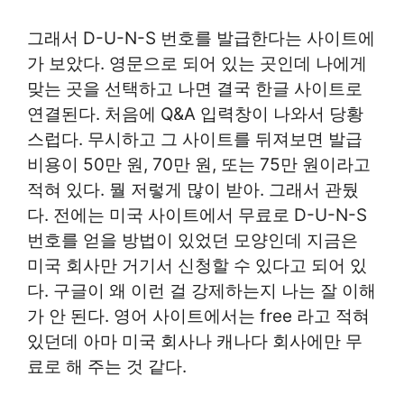
그래서 D-U-N-S 번호를 발급한다는 사이트에
가 보았다. 영문으로 되어 있는 곳인데 나에게
맞는 곳을 선택하고 나면 결국 한글 사이트로
연결된다. 처음에 Q&A 입력창이 나와서 당황
스럽다. 무시하고 그 사이트를 뒤져보면 발급
비용이 50만 원, 70만 원, 또는 75만 원이라고
적혀 있다. 뭘 저렇게 많이 받아. 그래서 관뒀
다. 전에는 미국 사이트에서 무료로 D-U-N-S
번호를 얻을 방법이 있었던 모양인데 지금은
미국 회사만 거기서 신청할 수 있다고 되어 있
다. 구글이 왜 이런 걸 강제하는지 나는 잘 이해
가 안 된다. 영어 사이트에서는 free 라고 적혀
있던데 아마 미국 회사나 캐나다 회사에만 무
료로 해 주는 것 같다.