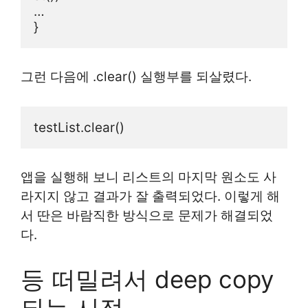
…
}
그런 다음에 .clear() 실행부를 되살렸다.
testList.clear()
앱을 실행해 보니 리스트의 마지막 원소도 사
라지지 않고 결과가 잘 출력되었다. 이렇게 해
서 딴은 바람직한 방식으로 문제가 해결되었
다.
등 떠밀려서 deep copy
되는 시점