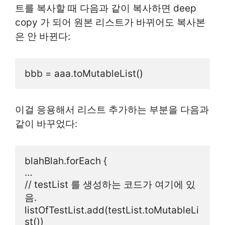
트를 복사할 때 다음과 같이 복사하면 deep
copy 가 되어 원본 리스트가 바뀌어도 복사본
은 안 바뀐다:
bbb = aaa.toMutableList()
이걸 응용해서 리스트 추가하는 부분을 다음과
같이 바꾸었다:
blahBlah.forEach {
…
// testList 를 생성하는 코드가 여기에 있
음.
listOfTestList.add(testList.toMutableLi
st())