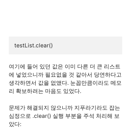
testList.clear()
여기에 들어 있던 값은 이미 다른 더 큰 리스트
에 넣었으니까 필요없을 것 같아서 당연하다고
생각하면서 값을 없앴다. 눈꼽만큼이라도 메모
리 확보하려는 마음도 있었다.
문제가 해결되지 않으니까 지푸라기라도 잡는
심정으로 .clear() 실행 부분을 주석 처리해 보
았다: