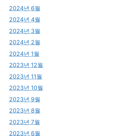
2024년 6월
2024년 4월
2024년 3월
2024년 2월
2024년 1월
2023년 12월
2023년 11월
2023년 10월
2023년 9월
2023년 8월
2023년 7월
2023년 6월