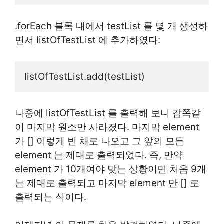
.forEach 블록 내에서 testList 를 몇 개 생성하
면서 listOfTestList 에 추가하였다:
listOfTestList.add(testList)
나중에 listOfTestList 를 출력해 보니 감쪽같
이 마지막 원소만 사라졌다. 마지막 element
가 [] 이렇게 빈 채로 나오고 그 앞의 모든
element 는 제대로 출력되었다. 즉, 만약
element 가 10개여야 맞는 상황이면 처음 9개
는 제대로 출력되고 마지막 element 만 [] 로
출력되는 식이다.