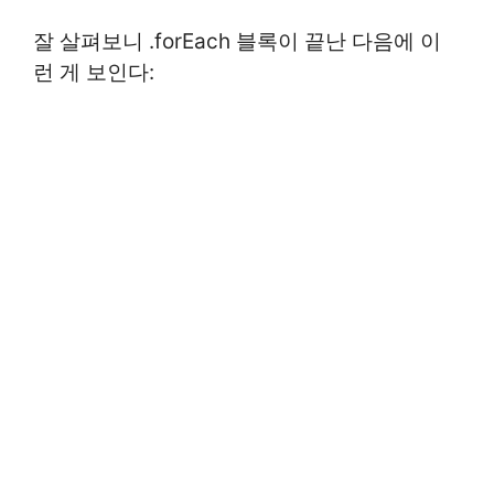
잘 살펴보니 .forEach 블록이 끝난 다음에 이
런 게 보인다: