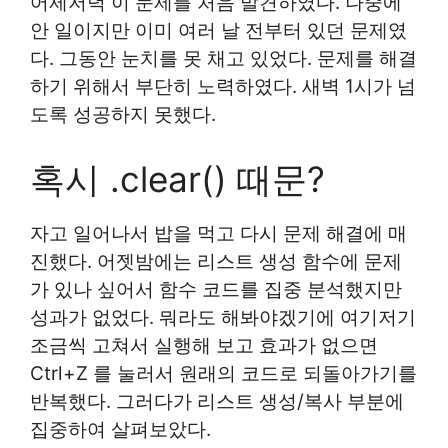
어제저녁 이 문제를 처음 발견하였다. 나중에
안 일이지만 이미 여러 날 전부터 있던 문제였
다. 그동안 눈치를 못 채고 있었다. 문제를 해결
하기 위해서 부단히 노력하였다. 새벽 1시가 넘
도록 성공하지 못했다.
혹시 .clear() 때문?
자고 일어나서 밥을 먹고 다시 문제 해결에 매
진했다. 어젯밤에는 리스트 생성 함수에 문제
가 있나 싶어서 함수 코드를 집중 분석했지만
성과가 없었다. 뭐라도 해봐야겠기에 여기저기
조금씩 고쳐서 실행해 보고 효과가 없으면
Ctrl+Z 를 눌러서 원래의 코드로 되돌아가기를
반복했다. 그러다가 리스트 생성/복사 부분에
집중하여 살펴보았다.