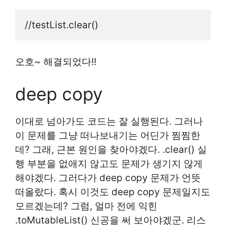
//testList.clear()
오호~ 해결되었다!!
deep copy
이대로 넘아가도 코드는 잘 실행된다. 그러나
이 문제를 그냥 떠나보내기는 어딘가 찜찜한
데? 그래, 근본 원인을 찾아야겠다. .clear() 실
행 부분을 없애지 않고도 문제가 생기지 않게
해야겠다. 그러다가 deep copy 문제가 언뜻
떠올랐다. 혹시 이것도 deep copy 문제일지도
모르겠는데? 그럼, 얼마 전에 익힌
.toMutableList() 신공을 써 보아야겠군. 리스