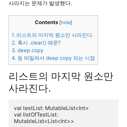
사라지는 문제가 발생했다.
Contents
[
hide
]
1.
리스트의 마지막 원소만 사라진다.
2.
혹시 .clear() 때문?
3.
deep copy
4.
등 떠밀려서 deep copy 되는 시점
리스트의 마지막 원소만
사라진다.
val testList: MutableList<Int>

val listOfTestList: 
MutableList<List<Int>>