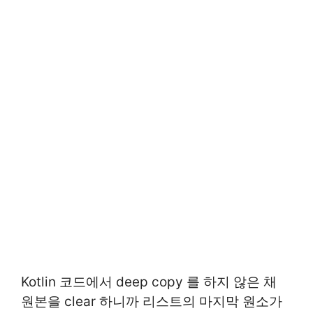
Kotlin 코드에서 deep copy 를 하지 않은 채
원본을 clear 하니까 리스트의 마지막 원소가