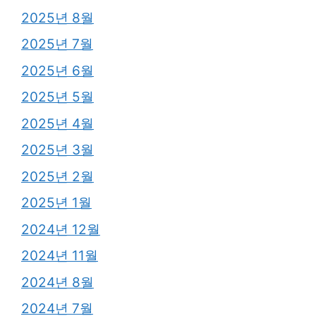
2025년 8월
2025년 7월
2025년 6월
2025년 5월
2025년 4월
2025년 3월
2025년 2월
2025년 1월
2024년 12월
2024년 11월
2024년 8월
2024년 7월